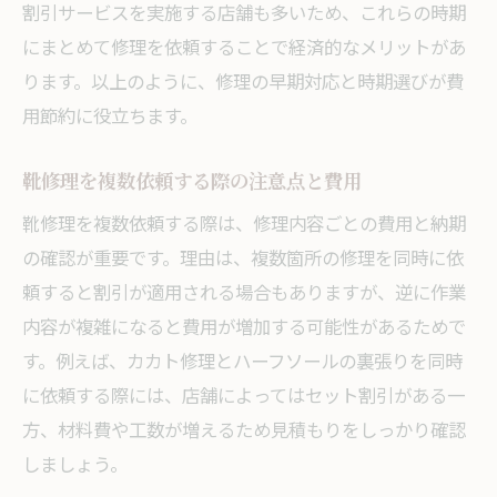
割引サービスを実施する店舗も多いため、これらの時期
にまとめて修理を依頼することで経済的なメリットがあ
ります。以上のように、修理の早期対応と時期選びが費
用節約に役立ちます。
靴修理を複数依頼する際の注意点と費用
靴修理を複数依頼する際は、修理内容ごとの費用と納期
の確認が重要です。理由は、複数箇所の修理を同時に依
頼すると割引が適用される場合もありますが、逆に作業
内容が複雑になると費用が増加する可能性があるためで
す。例えば、カカト修理とハーフソールの裏張りを同時
に依頼する際には、店舗によってはセット割引がある一
方、材料費や工数が増えるため見積もりをしっかり確認
しましょう。