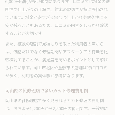
6,000円程度が多い傾向にあります。口コミでは料金の透
明性や仕上がりの丁寧さ、対応の親切さが特に評価され
ています。料金が安すぎる場合は仕上がりや耐久性に不
安が残ることもあるため、口コミの内容をしっかり確認
することが大切です。
また、複数の店舗で見積もりを取った利用者の声から
は、価格だけでなく修理期間やアフターケアの有無を比
較検討することが、満足度を高めるポイントとして挙げ
られています。岡山市北区や倉敷市の店舗は特に口コミ
が多く、利用者の実体験が参考になります。
岡山県の靴修理店で多いカカト修理費用例
岡山県の靴修理店で多く見られるカカト修理の費用例
は、おおよそ1,200円から2,500円の範囲です。一般的に