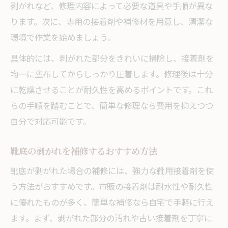
剥がれなど、修理内容によって必要な道具や手順が異な
ります。次に、専用の接着剤や補修材を用意し、清潔な
環境で作業を始めましょう。
具体的には、剥がれた部分をきれいに掃除し、接着剤を
均一に塗布してからしっかり圧着します。修理後は十分
に乾燥させることが耐久性を高めるポイントです。これ
らの手順を踏むことで、簡単な修理なら費用を抑えつつ
自分で対応可能です。
靴底の剥がれを補修するおすすめ方法
靴底が剥がれた場合の補修には、強力な靴用接着剤を使
う方法がおすすめです。市販の接着剤は耐水性や耐久性
に優れたものが多く、簡単な補修なら自宅で手軽に行え
ます。まず、剥がれた部分の汚れや古い接着剤を丁寧に