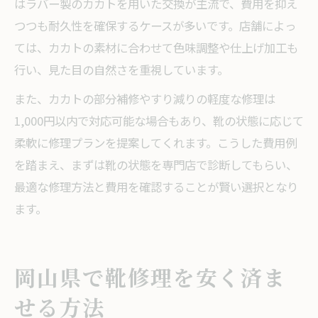
はラバー製のカカトを用いた交換が主流で、費用を抑え
つつも耐久性を確保するケースが多いです。店舗によっ
ては、カカトの素材に合わせて色味調整や仕上げ加工も
行い、見た目の自然さを重視しています。
また、カカトの部分補修やすり減りの軽度な修理は
1,000円以内で対応可能な場合もあり、靴の状態に応じて
柔軟に修理プランを提案してくれます。こうした費用例
を踏まえ、まずは靴の状態を専門店で診断してもらい、
最適な修理方法と費用を確認することが賢い選択となり
ます。
岡山県で靴修理を安く済ま
せる方法