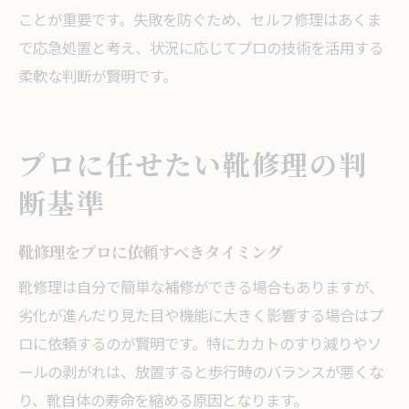
ことが重要です。失敗を防ぐため、セルフ修理はあくま
で応急処置と考え、状況に応じてプロの技術を活用する
柔軟な判断が賢明です。
プロに任せたい靴修理の判
断基準
靴修理をプロに依頼すべきタイミング
靴修理は自分で簡単な補修ができる場合もありますが、
劣化が進んだり見た目や機能に大きく影響する場合はプ
ロに依頼するのが賢明です。特にカカトのすり減りやソ
ールの剥がれは、放置すると歩行時のバランスが悪くな
り、靴自体の寿命を縮める原因となります。