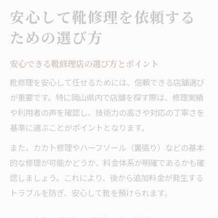
安心して靴修理を依頼する
ための選び方
安心できる靴修理店の選び方とポイント
靴修理を安心して任せるためには、信頼できる店舗選び
が重要です。特に岡山県内で店舗を探す際は、修理実績
や利用者の声を確認し、技術力の高さや対応の丁寧さを
基準に選ぶことがポイントとなります。
また、カカト修理やハーフソール（裏張り）などの基本
的な修理が可能かどうか、料金体系が明確であるかも確
認しましょう。これにより、後から追加料金が発生する
トラブルを防ぎ、安心して靴を預けられます。