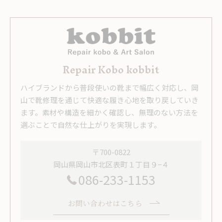
Repair Kobo kobbit
ハイブランドから普段使いの靴まで幅広く対応し、岡
山で靴修理を通じて快適な履き心地を取り戻していき
ます。素材や構造を細かく確認し、無理のない方法を
選ぶことで自然な仕上がりを実現します。
〒700-0822
岡山県岡山市北区表町１丁目９−４
086-233-1153
お問い合わせはこちら