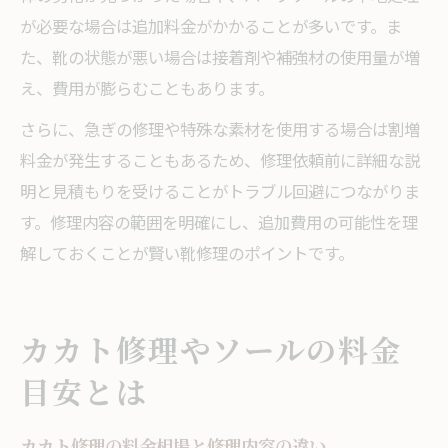
が必要な場合は追加料金がかかることが多いです。ま
た、靴の状態が悪い場合は接着剤や補強材の使用量が増
え、費用が膨らむこともあります。
さらに、急ぎの修理や特殊な素材を使用する場合は割増
料金が発生することもあるため、修理依頼前に詳細な説
明と見積もりを受けることがトラブル回避につながりま
す。修理内容の範囲を明確にし、追加費用の可能性を理
解しておくことが賢い靴修理のポイントです。
カカト修理やソールの料金
目安とは
カカト修理の料金相場と修理内容の違い