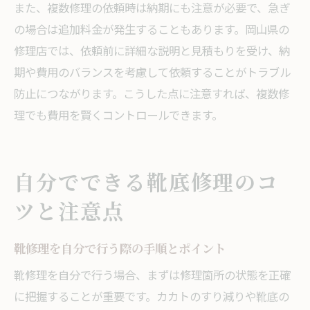
また、複数修理の依頼時は納期にも注意が必要で、急ぎ
の場合は追加料金が発生することもあります。岡山県の
修理店では、依頼前に詳細な説明と見積もりを受け、納
期や費用のバランスを考慮して依頼することがトラブル
防止につながります。こうした点に注意すれば、複数修
理でも費用を賢くコントロールできます。
自分でできる靴底修理のコ
ツと注意点
靴修理を自分で行う際の手順とポイント
靴修理を自分で行う場合、まずは修理箇所の状態を正確
に把握することが重要です。カカトのすり減りや靴底の