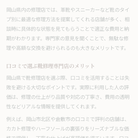
岡山県内の修理店では、革靴やスニーカーなど靴のタイ
プ別に最適な修理方法を提案してくれる店舗が多く、相
談時に具体的な状態を見てもらうことで適正な費用と納
期がわかります。専門家の意見を聞くことで、無駄な修
理や高額な交換を避けられるのも大きなメリットです。
口コミで選ぶ靴修理専門店のメリット
岡山県で靴修理店を選ぶ際、口コミを活用することは失
敗を避ける大切なポイントです。実際に利用した人の評
価は、修理の仕上がり品質や対応の丁寧さ、費用の透明
性などリアルな情報を提供してくれます。
例えば、岡山市北区や倉敷市の口コミで評判の店舗は、
カカト修理やハーフソールの裏張りをリーズナブルな価