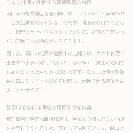
口コミ評価で比較する靴修理店の特徴
岡山県の靴修理店を選ぶ際には、口コミ評価が実際のサ
ービス品質を知る有効な手段です。利用者の口コミから
は、修理の仕上がりやスタッフの対応、納期の正確さな
ど、店舗ごとの特徴が見えてきます。
例えば、岡山市北区や倉敷市の店舗では、カカト修理が
迅速かつ丁寧で評判が良いところが多く、費用の透明性
も高いといった声が多く聞かれます。こうした情報を複
数の口コミサイトやSNSで比較し、信頼できる店舗を選
ぶことが大切です。
費用明確な靴修理店の見極め方を解説
修理費用が明確な靴修理店は、見積もり時に細かい内訳
を提示してくれるため、安心して依頼できます。岡山県