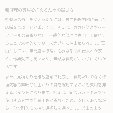
靴修理の費用を抑えるための選び方
靴修理の費用を抑えるためには、まず修理内容に適した
店舗を選ぶことが重要です。例えば、カカト修理やハー
フソールの裏張りなど、一般的な修理は専門店で依頼す
ることで効率的かつリーズナブルに済ませられます。理
由としては、専門店は修理に必要な部品の仕入れが安
く、作業効率も高いため、無駄な費用がかかりにくいか
らです。
また、見積もりを複数店舗で比較し、費用だけでなく修
理内容の詳細や仕上がりの質を確認することも費用を抑
えるポイントになります。例えば、同じカカト修理でも
使用する素材や作業工程が異なるため、安価でありなが
ら十分な耐久性を持つ選択肢を選べます。以上のよう