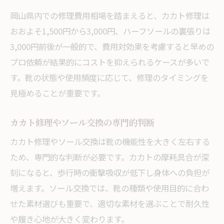
岡山県内での修理費用相場を踏まえると、カカト修理は
おおよそ1,500円から3,000円、ハーフソールの裏張りは
3,000円前後が一般的で、費用対効果を考慮すると早めの
プロ依頼が結果的にコストを抑えられるケースが多いで
す。靴の状態や使用頻度に応じて、修理のタイミングを
見極めることが重要です。
カカト修理やソール交換の専門的判断
カカト修理やソール交換は靴の機能性を大きく左右する
ため、専門的な判断が必要です。カカトの摩耗具合が深
刻になると、歩行時の衝撃吸収が低下し身体への負担が
増えます。ソール交換では、靴の種類や使用目的に合わ
せた素材選びも重要で、適切な素材を選ぶことで耐久性
や履き心地が大きく変わります。