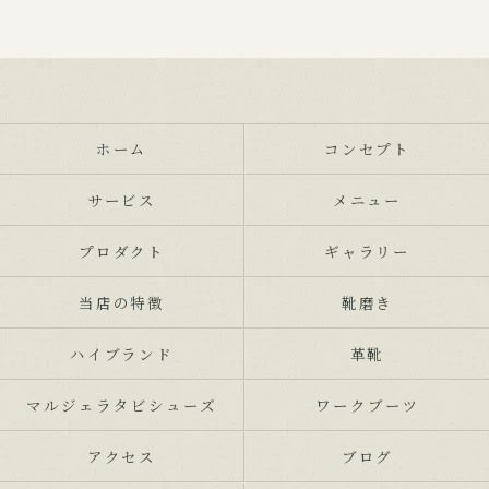
ホーム
コンセプト
サービス
メニュー
プロダクト
ギャラリー
当店の特徴
靴磨き
ハイブランド
革靴
マルジェラタビシューズ
ワークブーツ
アクセス
ブログ