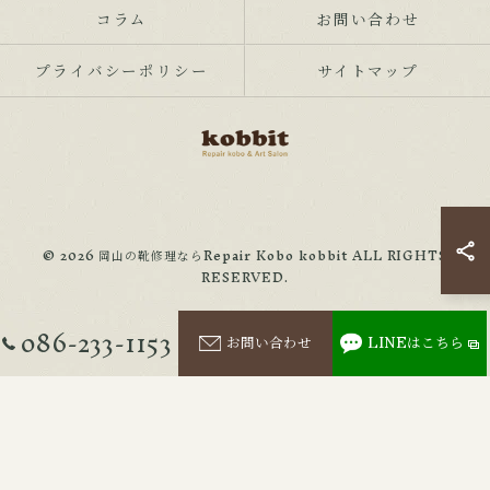
コラム
お問い合わせ
プライバシーポリシー
サイトマップ
© 2026 岡山の靴修理ならRepair Kobo kobbit ALL RIGHTS
RESERVED.
086-233-1153
お問い合わせ
LINEはこちら