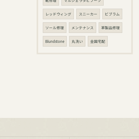
靴修理
マルジェラタビブーツ
レッドウィング
スニーカー
ビブラム
ソール修理
メンテナンス
革製品修理
お問い合わせはこちら
Blundstone
丸洗い
全国宅配