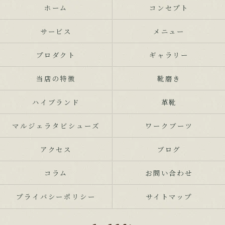
ホーム
コンセプト
サービス
メニュー
プロダクト
ギャラリー
当店の特徴
靴磨き
ハイブランド
革靴
マルジェラタビシューズ
ワークブーツ
アクセス
ブログ
コラム
お問い合わせ
プライバシーポリシー
サイトマップ