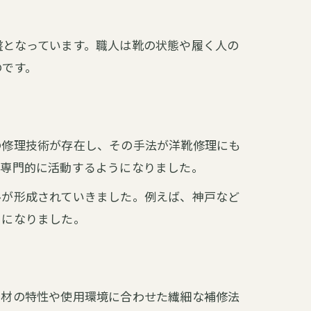
盤となっています。職人は靴の状態や履く人の
のです。
の修理技術が存在し、その手法が洋靴修理にも
が専門的に活動するようになりました。
ルが形成されていきました。例えば、神戸など
うになりました。
素材の特性や使用環境に合わせた繊細な補修法