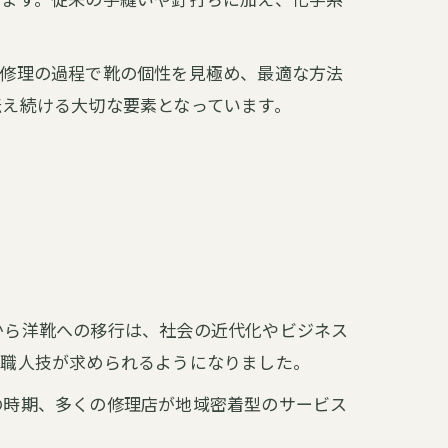
。修理の過程で靴の個性を見極め、最適な方法
伝え続ける大切な要素となっています。
から洋靴への移行は、社会の近代化やビジネス
な職人技が求められるようになりました。
の時期、多くの修理店が地域密着型のサービス