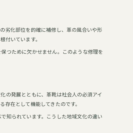
靴の劣化部位を的確に補修し、革の風合いや形
根付いています。
を保つために欠かせません。このような修理を
文化の発展とともに、革靴は社会人の必須アイ
る存在として機能してきたのです。
応で知られています。こうした地域文化の違い