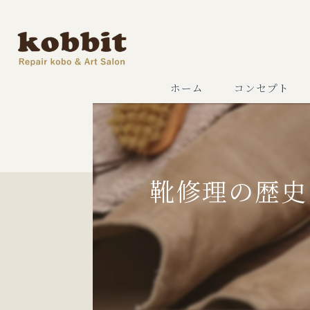
ホーム
コンセプト
靴修理の歴史