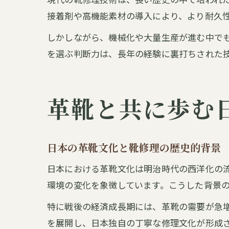
接着剤や高機能素材の導入により、より耐久
しかしながら、機械化や大量生産が進む中で
を選ぶ判断力は、長年の経験に裏打ちされた
革靴と共に歩む
日本の革靴文化と靴修理の歴史的背景
日本における革靴文化は明治時代の西洋化の
環境の変化を象徴しています。こうした背景
特に戦後の経済成長期には、革靴の需要が急
を展開し、日本独自の丁寧な修理文化が形成