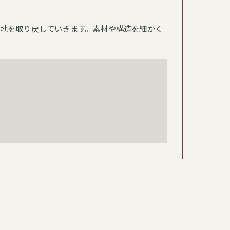
地を取り戻していきます。素材や構造を細かく