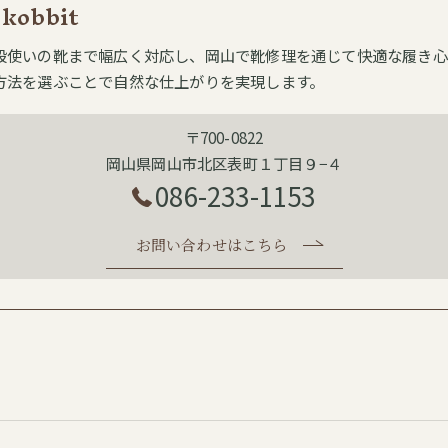
 kobbit
段使いの靴まで幅広く対応し、岡山で靴修理を通じて快適な履き心
方法を選ぶことで自然な仕上がりを実現します。
〒700-0822
岡山県岡山市北区表町１丁目９−４
086-233-1153
お問い合わせはこちら