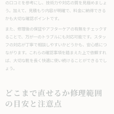
の口コミを参考にし、技術力や対応の質を見極めましょ
う。加えて、見積もり内容が明確で、料金に納得できる
かも大切な確認ポイントです。
また、修理後の保証やアフターケアの有無をチェックす
ることで、万が一のトラブルにも対応可能です。スタッ
フの対応が丁寧で相談しやすいかどうかも、安心感につ
ながります。これらの確認事項を踏まえた上で依頼すれ
ば、大切な靴を長く快適に使い続けることができるでし
ょう。
どこまで直せるか修理範囲
の目安と注意点