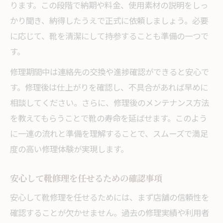
ります。この段階で納期や料金、使用素材の説明をしっ
かり聞き、納得したうえで正式に依頼しましょう。必要
に応じて、靴を清潔にして持参することも準備の一つで
す。
修理期間中は連絡先の交換や進捗確認ができると安心で
す。修理後は仕上がりを確認し、不具合があれば早めに
相談してください。さらに、修理後のメンテナンス方法
を教えてもらうことで靴の寿命を延ばせます。このよう
に一連の流れと準備を理解することで、スムーズで満足
度の高い修理体験が実現します。
安心して靴修理を任せるための確認事項
安心して靴修理を任せるためには、まず店舗の信頼性を
確認することが欠かせません。過去の修理実績や利用者