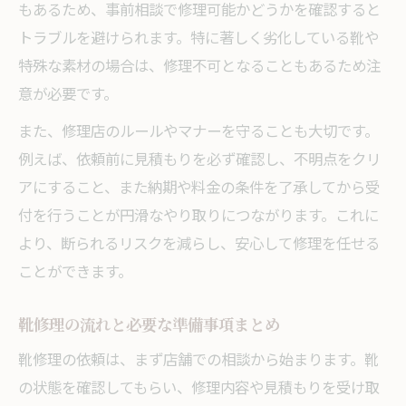
もあるため、事前相談で修理可能かどうかを確認すると
トラブルを避けられます。特に著しく劣化している靴や
特殊な素材の場合は、修理不可となることもあるため注
意が必要です。
また、修理店のルールやマナーを守ることも大切です。
例えば、依頼前に見積もりを必ず確認し、不明点をクリ
アにすること、また納期や料金の条件を了承してから受
付を行うことが円滑なやり取りにつながります。これに
より、断られるリスクを減らし、安心して修理を任せる
ことができます。
靴修理の流れと必要な準備事項まとめ
靴修理の依頼は、まず店舗での相談から始まります。靴
の状態を確認してもらい、修理内容や見積もりを受け取