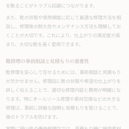
を取ることがトラブル回避につながります。
また、靴の状態や使用頻度に応じて最適な修理方法を相
談し、修理後の耐久性やメンテナンス方法も理解してお
くことが大切です。これにより、仕上がりの満足度が高
まり、大切な靴を長く愛用できます。
靴修理の事前相談と見積もりの重要性
靴修理を安心して任せるためには、事前相談と見積もり
が欠かせません。修理店に靴の状態や希望の仕上がりを
詳しく伝えることで、適切な修理内容と費用が明確にな
ります。特にオールソール修理や素材交換などの大きな
修理は、事前に詳細な説明と見積もりを受けることで、
後のトラブルを防げます。
実際に岡山県の優良修理店では、見積もり時に使用素材