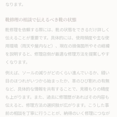
なります。
靴修理の相談で伝えるべき靴の状態
靴修理を依頼する際には、靴の状態をできるだけ詳しく
伝えることが重要です。具体的には、使用頻度や主な使
用環境（雨天や屋内など）、現在の損傷箇所やその経緯
を説明すると、修理店側が最適な修理方法を提案しやす
くなります。
例えば、ソールの減りがどのくらい進んでいるか、縫い
目のほつれがいつから始まったか、革のひび割れの有無
など、具体的な情報を共有することで、見積もりの精度
も上がります。また、過去に修理歴があればその内容も
伝えると、修理方法の選択肢が広がります。こうした事
前の相談を丁寧に行うことが、納得のいく修理につなが