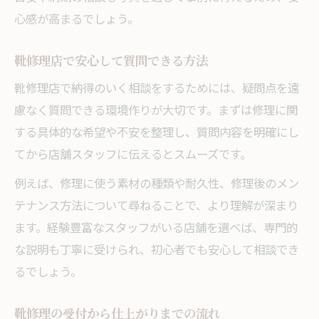
心感が高まるでしょう。
靴修理店で安心して質問できる方法
靴修理店で納得のいく相談をするためには、疑問点を遠
慮なく質問できる環境作りが大切です。まずは修理に関
する具体的な希望や不安を整理し、質問内容を明確にし
てから店舗スタッフに伝えるとスムーズです。
例えば、修理に使う素材の種類や耐久性、修理後のメン
テナンス方法について尋ねることで、より理解が深まり
ます。経験豊富なスタッフがいる店舗を選べば、専門的
な説明も丁寧に受けられ、初心者でも安心して相談でき
るでしょう。
靴修理の受付から仕上がりまでの流れ