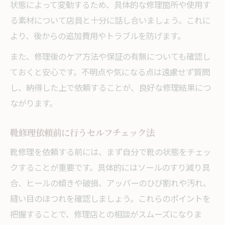
状態によって変動するため、具体的な修理箇所や使用す
る素材について店員と十分に話し合いましょう。これに
より、後からの追加費用やトラブルを防げます。
また、修理後のケア方法や保証の有無についても確認し
ておくと安心です。不明点や気になる点は遠慮せず質問
し、納得した上で依頼することが、良好な修理結果につ
ながります。
靴修理依頼前に行うセルフチェック法
靴修理を依頼する前には、まず自分で靴の状態をチェッ
クすることが重要です。具体的にはソールのすり減り具
合、ヒールの傾きや破損、アッパーのひび割れや汚れ、
縫い目のほつれを確認しましょう。これらのポイントを
把握することで、修理店との相談がスムーズになりま