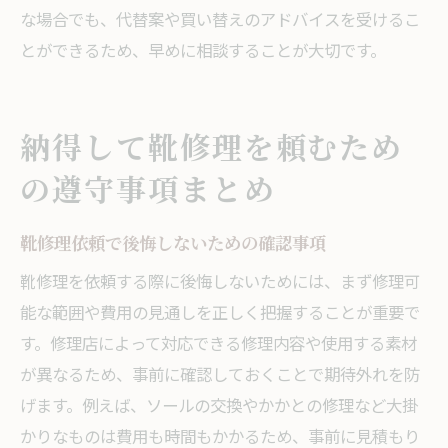
な場合でも、代替案や買い替えのアドバイスを受けるこ
とができるため、早めに相談することが大切です。
納得して靴修理を頼むため
の遵守事項まとめ
靴修理依頼で後悔しないための確認事項
靴修理を依頼する際に後悔しないためには、まず修理可
能な範囲や費用の見通しを正しく把握することが重要で
す。修理店によって対応できる修理内容や使用する素材
が異なるため、事前に確認しておくことで期待外れを防
げます。例えば、ソールの交換やかかとの修理など大掛
かりなものは費用も時間もかかるため、事前に見積もり