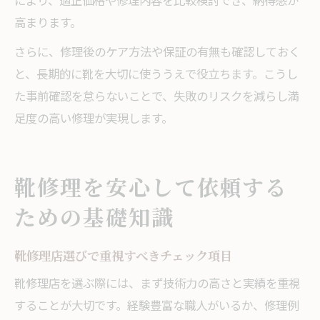
により、適正価格や修理内容を比較検討でき、納得感が
高まります。
さらに、修理後のケア方法や保証の有無も確認しておく
と、長期的に靴を大切に使ううえで役立ちます。こうし
た事前確認を怠らないことで、失敗のリスクを減らし満
足度の高い修理が実現します。
靴修理を安心して依頼する
ための基礎知識
靴修理店選びで重視すべきチェック項目
靴修理店を選ぶ際には、まず技術力の高さと実績を重視
することが大切です。経験豊富な職人がいるか、修理例