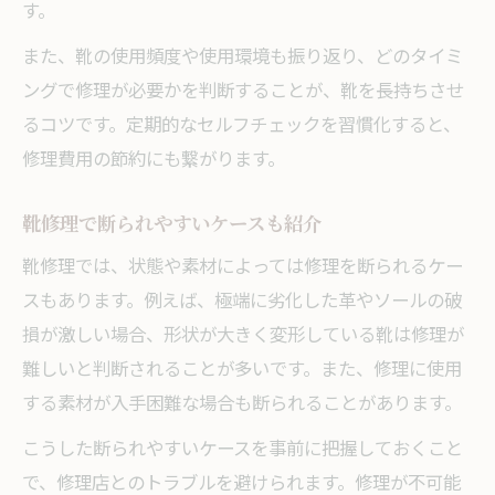
す。
また、靴の使用頻度や使用環境も振り返り、どのタイミ
ングで修理が必要かを判断することが、靴を長持ちさせ
るコツです。定期的なセルフチェックを習慣化すると、
修理費用の節約にも繋がります。
靴修理で断られやすいケースも紹介
靴修理では、状態や素材によっては修理を断られるケー
スもあります。例えば、極端に劣化した革やソールの破
損が激しい場合、形状が大きく変形している靴は修理が
難しいと判断されることが多いです。また、修理に使用
する素材が入手困難な場合も断られることがあります。
こうした断られやすいケースを事前に把握しておくこと
で、修理店とのトラブルを避けられます。修理が不可能