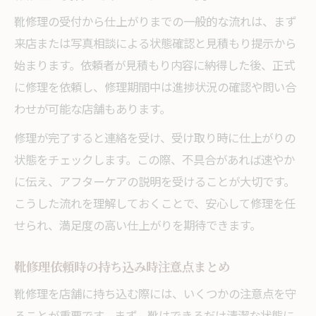
靴修理の受付から仕上がりまでの一般的な流れは、まず
来店または写真相談による状態確認と見積もり提示から
始まります。依頼者が見積もり内容に納得した後、正式
に修理を依頼し、修理期間中は進捗状況の確認や問い合
わせが可能な店舗もあります。
修理が完了すると連絡を受け、受け取り時に仕上がりの
状態をチェックします。この際、不具合があれば速やか
に伝え、アフターケアの説明を受けることが大切です。
こうした流れを理解しておくことで、安心して修理を任
せられ、満足度の高い仕上がりを期待できます。
靴修理依頼時の持ち込み時注意点まとめ
靴修理を店舗に持ち込む際には、いくつかの注意点を守
ることが重要です。まず、靴はできるだけ清潔な状態に