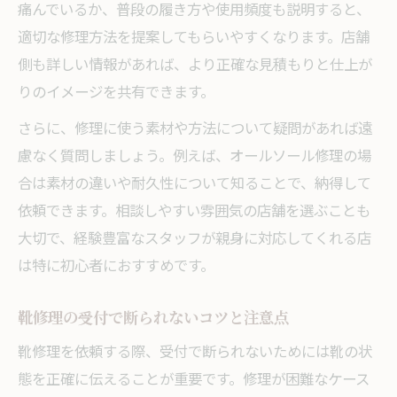
痛んでいるか、普段の履き方や使用頻度も説明すると、
適切な修理方法を提案してもらいやすくなります。店舗
側も詳しい情報があれば、より正確な見積もりと仕上が
りのイメージを共有できます。
さらに、修理に使う素材や方法について疑問があれば遠
慮なく質問しましょう。例えば、オールソール修理の場
合は素材の違いや耐久性について知ることで、納得して
依頼できます。相談しやすい雰囲気の店舗を選ぶことも
大切で、経験豊富なスタッフが親身に対応してくれる店
は特に初心者におすすめです。
靴修理の受付で断られないコツと注意点
靴修理を依頼する際、受付で断られないためには靴の状
態を正確に伝えることが重要です。修理が困難なケース