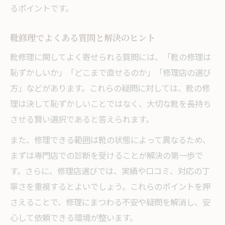
るポイントです。
靴修理でよくある質問と解決のヒント
靴修理に関してよく寄せられる質問には、「靴の修理は
恥ずかしいか」「どこまで直せるのか」「修理店の選び
方」などがあります。これらの疑問に対しては、靴の修
理は決して恥ずかしいことではなく、大切な靴を長持ち
させる賢い選択であると答えられます。
また、修理できる範囲は靴の状態によって異なるため、
まずは専門店での診断を受けることが解決の第一歩で
す。さらに、修理店選びでは、実績や口コミ、対応の丁
寧さを重視するとよいでしょう。これらのポイントを押
さえることで、修理にまつわる不安や疑問を解消し、安
心して依頼できる環境が整います。