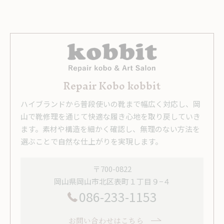
Repair Kobo kobbit
ハイブランドから普段使いの靴まで幅広く対応し、岡
山で靴修理を通じて快適な履き心地を取り戻していき
ます。素材や構造を細かく確認し、無理のない方法を
選ぶことで自然な仕上がりを実現します。
〒700-0822
岡山県岡山市北区表町１丁目９−４
086-233-1153
お問い合わせはこちら