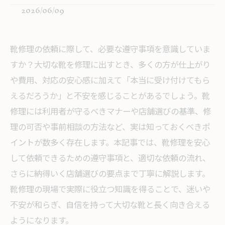
2026/06/09
靴修理の依頼に際して、必要な遵守事項を意識していま
すか？大切な靴を修理に出すとき、多くの方が仕上がり
や費用、対応の安心感に加えて「本当に受け付けてもら
えるだろうか」と不安を感じることがあるでしょう。靴
修理には利用者が守るべきマナーや店舗選びの基準、修
理の可否や事前相談の方法など、実は知っておくべきポ
イントが数多く存在します。本記事では、靴修理を安心
して依頼できるための遵守事項と、適切な依頼の流れ、
さらに納得いく店舗選びの要点まで丁寧に解説します。
靴修理の現場で実際に役立つ知識を得ることで、迷いや
不安が和らぎ、自信を持って大切な靴と長く向き合える
ようになります。