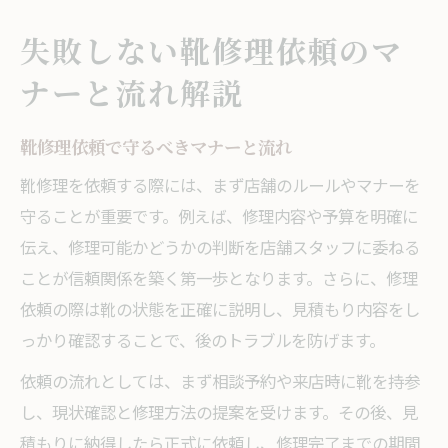
失敗しない靴修理依頼のマ
ナーと流れ解説
靴修理依頼で守るべきマナーと流れ
靴修理を依頼する際には、まず店舗のルールやマナーを
守ることが重要です。例えば、修理内容や予算を明確に
伝え、修理可能かどうかの判断を店舗スタッフに委ねる
ことが信頼関係を築く第一歩となります。さらに、修理
依頼の際は靴の状態を正確に説明し、見積もり内容をし
っかり確認することで、後のトラブルを防げます。
依頼の流れとしては、まず相談予約や来店時に靴を持参
し、現状確認と修理方法の提案を受けます。その後、見
積もりに納得したら正式に依頼し、修理完了までの期間