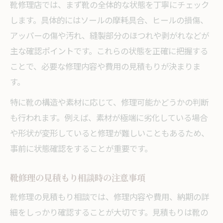
靴修理店では、まず靴の全体的な状態を丁寧にチェック
します。具体的にはソールの摩耗具合、ヒールの損傷、
アッパーの傷や汚れ、縫製部分のほつれや剥がれなどが
主な確認ポイントです。これらの状態を正確に把握する
ことで、必要な修理内容や費用の見積もりが決まりま
す。
特に靴の構造や素材に応じて、修理可能かどうかの判断
も行われます。例えば、素材が極端に劣化している場合
や形状が変形していると修理が難しいこともあるため、
事前に状態確認をすることが重要です。
靴修理の見積もり相談時の注意事項
靴修理の見積もり相談では、修理内容や費用、納期の詳
細をしっかり確認することが大切です。見積もりは靴の