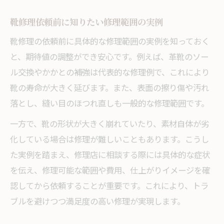
靴修理依頼前に知りたい修理範囲の実例
靴修理の依頼前に具体的な修理範囲の実例を知っておく
と、期待値の調整ができ安心です。例えば、革靴のソー
ル交換やかかとの補強は代表的な修理例で、これにより
靴の寿命が大きく延びます。また、表面の擦り傷や汚れ
落とし、縫い目のほつれ直しも一般的な修理範囲です。
一方で、靴の形状が大きく崩れていたり、素材自体が劣
化している場合は修理が難しいこともあります。こうし
た実例を踏まえ、修理店に相談する際には具体的な症状
を伝え、修理可能な範囲や費用、仕上がりイメージを確
認してから依頼することが重要です。これにより、トラ
ブルを避けつつ満足度の高い修理が実現します。