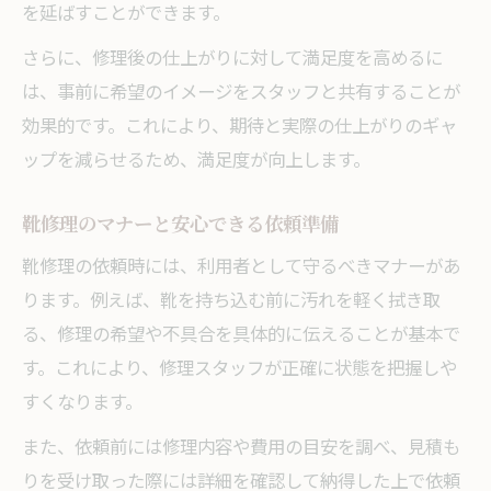
を延ばすことができます。
さらに、修理後の仕上がりに対して満足度を高めるに
は、事前に希望のイメージをスタッフと共有することが
効果的です。これにより、期待と実際の仕上がりのギャ
ップを減らせるため、満足度が向上します。
靴修理のマナーと安心できる依頼準備
靴修理の依頼時には、利用者として守るべきマナーがあ
ります。例えば、靴を持ち込む前に汚れを軽く拭き取
る、修理の希望や不具合を具体的に伝えることが基本で
す。これにより、修理スタッフが正確に状態を把握しや
すくなります。
また、依頼前には修理内容や費用の目安を調べ、見積も
りを受け取った際には詳細を確認して納得した上で依頼