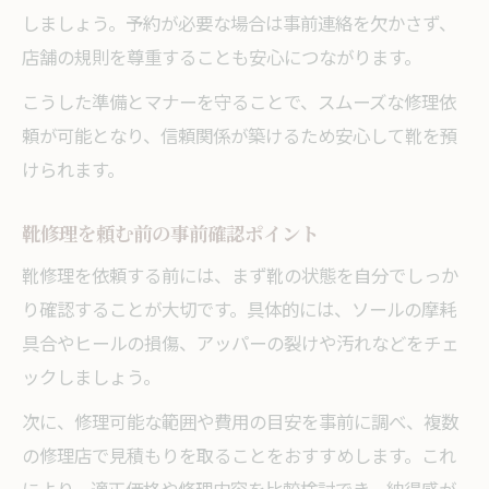
しましょう。予約が必要な場合は事前連絡を欠かさず、
店舗の規則を尊重することも安心につながります。
こうした準備とマナーを守ることで、スムーズな修理依
頼が可能となり、信頼関係が築けるため安心して靴を預
けられます。
靴修理を頼む前の事前確認ポイント
靴修理を依頼する前には、まず靴の状態を自分でしっか
り確認することが大切です。具体的には、ソールの摩耗
具合やヒールの損傷、アッパーの裂けや汚れなどをチェ
ックしましょう。
次に、修理可能な範囲や費用の目安を事前に調べ、複数
の修理店で見積もりを取ることをおすすめします。これ