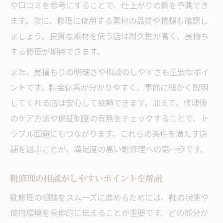
や口コミを参考にすることで、仕上がりの質を予測でき
ます。次に、修理に使用する素材の品質や種類も確認し
ましょう。良質な素材を使う店は耐久性が高く、長持ち
する修理が期待できます。
また、見積もりの明確さや相談のしやすさも重要なポイ
ントです。料金体系が分かりやすく、事前に細かく説明
してくれる店は安心して依頼できます。加えて、修理後
のケア方法や保証制度の有無をチェックすることで、ト
ラブル回避にもつながります。これらの条件を満たす店
舗を選ぶことが、満足度の高い靴修理への第一歩です。
靴修理の相談がしやすいポイントを解説
靴修理の相談をスムーズに進めるためには、靴の状態や
使用環境を具体的に伝えることが重要です。どの部分が