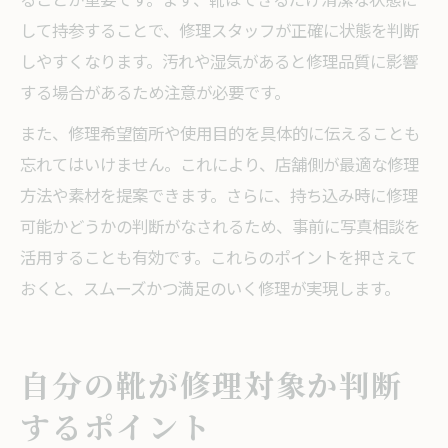
して持参することで、修理スタッフが正確に状態を判断
しやすくなります。汚れや湿気があると修理品質に影響
する場合があるため注意が必要です。
また、修理希望箇所や使用目的を具体的に伝えることも
忘れてはいけません。これにより、店舗側が最適な修理
方法や素材を提案できます。さらに、持ち込み時に修理
可能かどうかの判断がなされるため、事前に写真相談を
活用することも有効です。これらのポイントを押さえて
おくと、スムーズかつ満足のいく修理が実現します。
自分の靴が修理対象か判断
するポイント