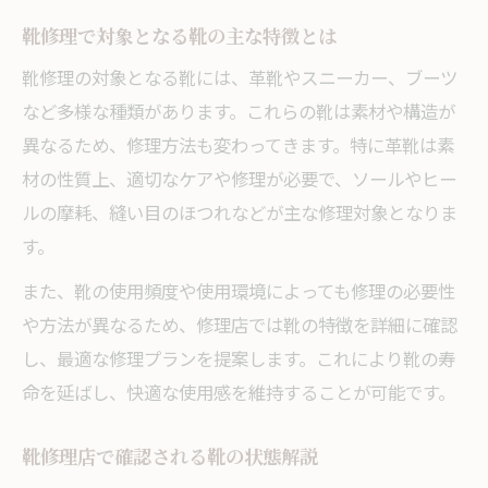
靴修理で対象となる靴の主な特徴とは
靴修理の対象となる靴には、革靴やスニーカー、ブーツ
など多様な種類があります。これらの靴は素材や構造が
異なるため、修理方法も変わってきます。特に革靴は素
材の性質上、適切なケアや修理が必要で、ソールやヒー
ルの摩耗、縫い目のほつれなどが主な修理対象となりま
す。
また、靴の使用頻度や使用環境によっても修理の必要性
や方法が異なるため、修理店では靴の特徴を詳細に確認
し、最適な修理プランを提案します。これにより靴の寿
命を延ばし、快適な使用感を維持することが可能です。
靴修理店で確認される靴の状態解説