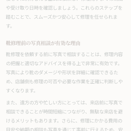
や受け取り日時を確認しましょう。これらのステップを
踏むことで、スムーズかつ安心して修理を任せられま
す。
靴修理前の写真相談が有効な理由
靴修理を依頼する前に写真で相談することは、修理内容
の把握と適切なアドバイスを得る上で非常に有効です。
写真により靴のダメージや形状を詳細に確認できるた
め、店舗側も修理の可否や必要な作業を正確に判断しや
すくなります。
また、遠方の方や忙しい方にとっては、来店前に写真で
相談できることが時間短縮につながり、無駄な来店を避
けるメリットもあります。さらに、修理にかかる費用の
目安や納期の相談も写真を通じて事前に行えるため、安