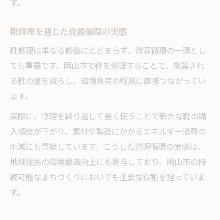
す。
靴修理を通じた資源循環の実感
靴修理は単なる修復にとどまらず、資源循環の一環とし
ても重要です。岡山市で靴を修理することで、廃棄され
る靴の量を減らし、環境負荷の軽減に直接つながってい
ます。
実際に、修理を繰り返して長く使うことで新たな靴の購
入頻度が下がり、素材や製造にかかるエネルギー消費の
削減にも貢献しています。こうした資源循環の実感は、
地域住民の環境意識向上にも寄与しており、岡山市の持
続可能なまちづくりにおいても重要な役割を担っていま
す。