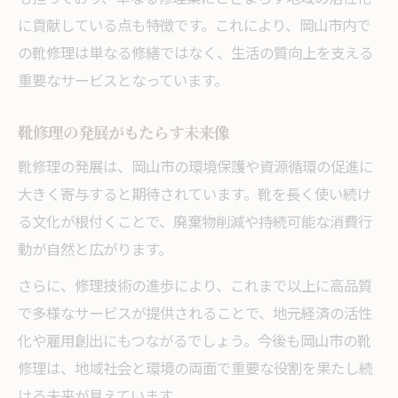
に貢献している点も特徴です。これにより、岡山市内で
の靴修理は単なる修繕ではなく、生活の質向上を支える
重要なサービスとなっています。
靴修理の発展がもたらす未来像
靴修理の発展は、岡山市の環境保護や資源循環の促進に
大きく寄与すると期待されています。靴を長く使い続け
る文化が根付くことで、廃棄物削減や持続可能な消費行
動が自然と広がります。
さらに、修理技術の進歩により、これまで以上に高品質
で多様なサービスが提供されることで、地元経済の活性
化や雇用創出にもつながるでしょう。今後も岡山市の靴
修理は、地域社会と環境の両面で重要な役割を果たし続
ける未来が見えています。