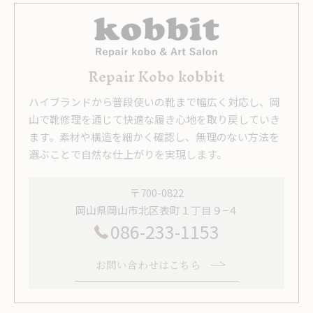
Repair Kobo kobbit
ハイブランドから普段使いの靴まで幅広く対応し、岡
山で靴修理を通じて快適な履き心地を取り戻していき
ます。素材や構造を細かく確認し、無理のない方法を
選ぶことで自然な仕上がりを実現します。
〒700-0822
岡山県岡山市北区表町１丁目９−４
086-233-1153
お問い合わせはこちら