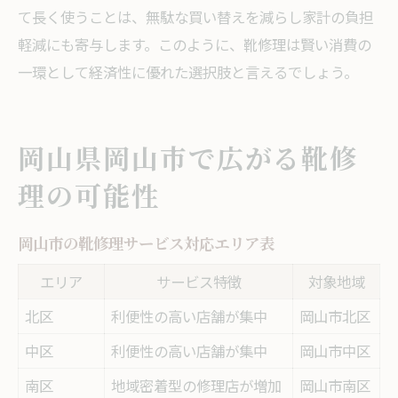
て長く使うことは、無駄な買い替えを減らし家計の負担
軽減にも寄与します。このように、靴修理は賢い消費の
一環として経済性に優れた選択肢と言えるでしょう。
岡山県岡山市で広がる靴修
理の可能性
岡山市の靴修理サービス対応エリア表
エリア
サービス特徴
対象地域
北区
利便性の高い店舗が集中
岡山市北区
中区
利便性の高い店舗が集中
岡山市中区
南区
地域密着型の修理店が増加
岡山市南区