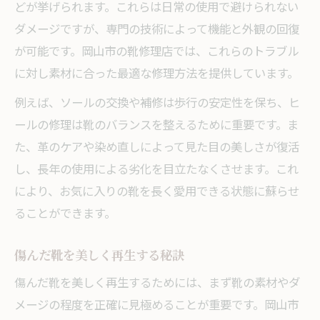
どが挙げられます。これらは日常の使用で避けられない
ダメージですが、専門の技術によって機能と外観の回復
が可能です。岡山市の靴修理店では、これらのトラブル
に対し素材に合った最適な修理方法を提供しています。
例えば、ソールの交換や補修は歩行の安定性を保ち、ヒ
ールの修理は靴のバランスを整えるために重要です。ま
た、革のケアや染め直しによって見た目の美しさが復活
し、長年の使用による劣化を目立たなくさせます。これ
により、お気に入りの靴を長く愛用できる状態に蘇らせ
ることができます。
傷んだ靴を美しく再生する秘訣
傷んだ靴を美しく再生するためには、まず靴の素材やダ
メージの程度を正確に見極めることが重要です。岡山市