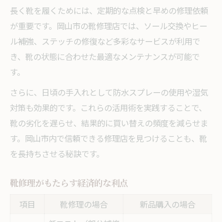
長く靴を履くためには、定期的な点検と早めの修理依頼
が重要です。岡山市の靴修理店では、ソール交換やヒー
ル補強、ステッチの修復など多彩なサービスが利用で
き、靴の状態に合わせた最適なメンテナンスが可能で
す。
さらに、日頃の手入れとして防水スプレーの使用や湿気
対策も効果的です。これらの活用術を実践することで、
靴の劣化を遅らせ、結果的に買い替えの頻度を減らせま
す。岡山市内で信頼できる修理店を見つけることも、靴
を長持ちさせる秘訣です。
靴修理がもたらす経済的な利点
項目
靴修理の場合
新品購入の場合