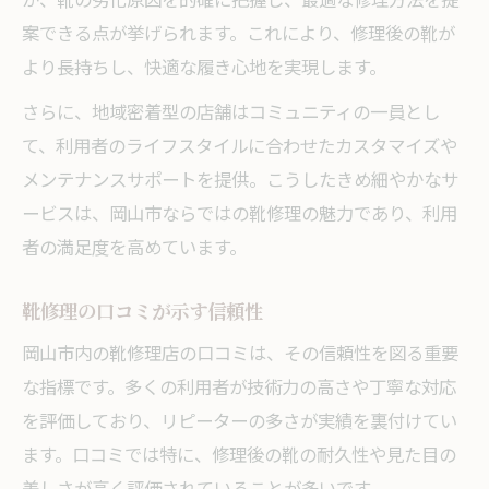
案できる点が挙げられます。これにより、修理後の靴が
より長持ちし、快適な履き心地を実現します。
さらに、地域密着型の店舗はコミュニティの一員とし
て、利用者のライフスタイルに合わせたカスタマイズや
メンテナンスサポートを提供。こうしたきめ細やかなサ
ービスは、岡山市ならではの靴修理の魅力であり、利用
者の満足度を高めています。
靴修理の口コミが示す信頼性
岡山市内の靴修理店の口コミは、その信頼性を図る重要
な指標です。多くの利用者が技術力の高さや丁寧な対応
を評価しており、リピーターの多さが実績を裏付けてい
ます。口コミでは特に、修理後の靴の耐久性や見た目の
美しさが高く評価されていることが多いです。