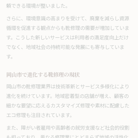
頼できる環境が整いました。
さらに、環境意識の高まりを受けて、廃棄を減らし資源
循環を促進する観点からも靴修理の需要が増加していま
す。こうした新しいサービスは利用者の満足度向上だけ
でなく、地域社会の持続可能な発展にも寄与していま
す。
岡山市で進化する靴修理の現状
岡山市の靴修理業界は技術革新とサービス多様化により
進化を続けています。地域密着型の店舗が増え、顧客の
細かな要望に応えるカスタマイズ修理や素材に配慮した
エコ修理も注目されています。
また、障がい者雇用や高齢者の就労支援など社会的役割
も担っており、単なる修理業にとどまらず地域の活性化