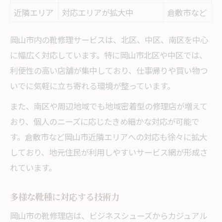
近隣エリア
対応エリアが拡大中
倉敷市など
岡山市内の靴修理サービスは、北区、中区、南区を中心
に幅広く対応しています。特に岡山市北区や中区では、
利便性の高い店舗が集中しており、仕事帰りや買い物つ
いでに気軽に立ち寄れる環境が整っています。
また、南区や周辺地域でも地域密着型の修理店が増えて
おり、個人のニーズに応じたきめ細かな対応が可能で
す。倉敷市など岡山市近隣エリアへの対応も徐々に拡大
しており、地元住民が利用しやすいサービス網が形成さ
れています。
多様な靴種に対応する技術力
岡山市の靴修理店は、ビジネスシューズからカジュアル