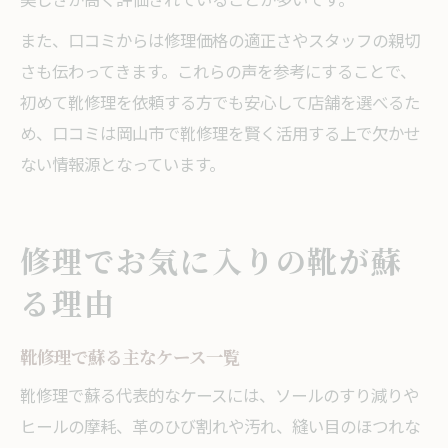
また、口コミからは修理価格の適正さやスタッフの親切
さも伝わってきます。これらの声を参考にすることで、
初めて靴修理を依頼する方でも安心して店舗を選べるた
め、口コミは岡山市で靴修理を賢く活用する上で欠かせ
ない情報源となっています。
修理でお気に入りの靴が蘇
る理由
靴修理で蘇る主なケース一覧
靴修理で蘇る代表的なケースには、ソールのすり減りや
ヒールの摩耗、革のひび割れや汚れ、縫い目のほつれな