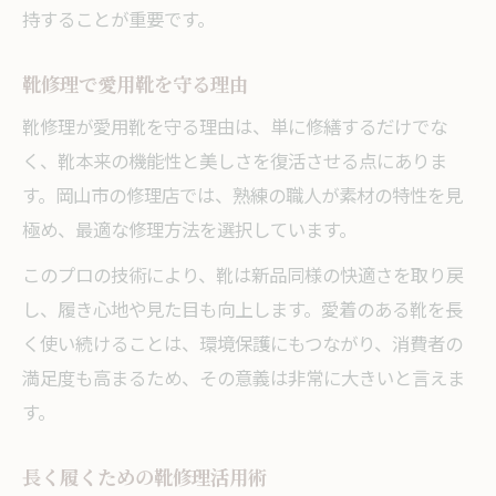
持することが重要です。
靴修理で愛用靴を守る理由
靴修理が愛用靴を守る理由は、単に修繕するだけでな
く、靴本来の機能性と美しさを復活させる点にありま
す。岡山市の修理店では、熟練の職人が素材の特性を見
極め、最適な修理方法を選択しています。
このプロの技術により、靴は新品同様の快適さを取り戻
し、履き心地や見た目も向上します。愛着のある靴を長
く使い続けることは、環境保護にもつながり、消費者の
満足度も高まるため、その意義は非常に大きいと言えま
す。
長く履くための靴修理活用術