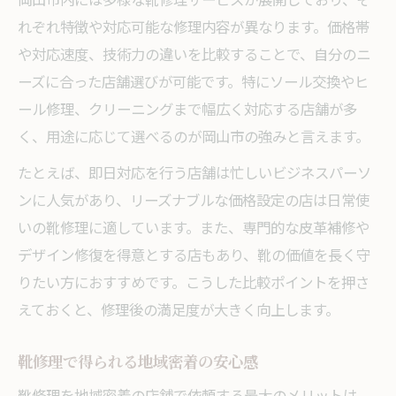
れぞれ特徴や対応可能な修理内容が異なります。価格帯
や対応速度、技術力の違いを比較することで、自分のニ
ーズに合った店舗選びが可能です。特にソール交換やヒ
ール修理、クリーニングまで幅広く対応する店舗が多
く、用途に応じて選べるのが岡山市の強みと言えます。
たとえば、即日対応を行う店舗は忙しいビジネスパーソ
ンに人気があり、リーズナブルな価格設定の店は日常使
いの靴修理に適しています。また、専門的な皮革補修や
デザイン修復を得意とする店もあり、靴の価値を長く守
りたい方におすすめです。こうした比較ポイントを押さ
えておくと、修理後の満足度が大きく向上します。
靴修理で得られる地域密着の安心感
靴修理を地域密着の店舗で依頼する最大のメリットは、