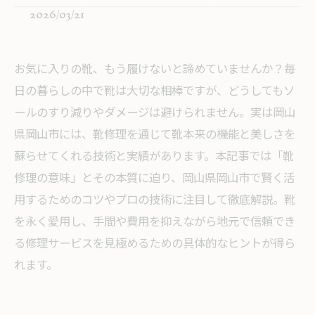
2026/03/21
お気に入りの靴、もう履けないと諦めていませんか？毎
日の暮らしの中で靴は大切な相棒ですが、どうしてもソ
ールのすり減りやダメージは避けられません。実は岡山
県岡山市には、靴修理を通じて靴本来の機能と美しさを
蘇らせてくれる技術と実績があります。本記事では「靴
修理の意味」とその本質に迫り、岡山県岡山市で賢く活
用するためのコツやプロの技術に注目して徹底解説。靴
を永く愛用し、手間や費用を抑えながら地元で信頼でき
る修理サービスを見極めるための具体的なヒントが得ら
れます。