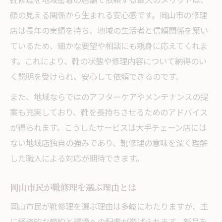
顔の見える関係から生まれる安心感です。岡山市の修理
店は長年の実績を持ち、地域の生活者と信頼関係を築い
ているため、細かな要望や相談にも親身に応えてくれま
す。これにより、靴の状態や修理内容について納得のい
く説明を受けられ、安心して依頼できるのです。
また、地域ならではのアフターケアやメンテナンスの提
案も充実しており、靴を長持ちさせるためのアドバイス
が得られます。こうしたサービスは大手チェーン店には
ない地域店独自の強みであり、靴修理の意味を深く理解
した職人による対応が期待できます。
岡山市民が靴修理を選ぶ理由とは
岡山市民が靴修理を選ぶ理由は多岐にわたりますが、主
に経済的な節約と環境への配慮が挙げられます。新品を