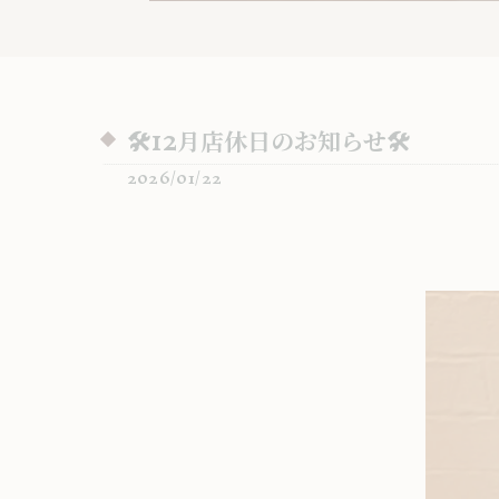
🛠️12月店休日のお知らせ🛠️
2026/01/22