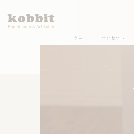
ホーム
コンセプト