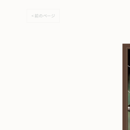
< 前のページ