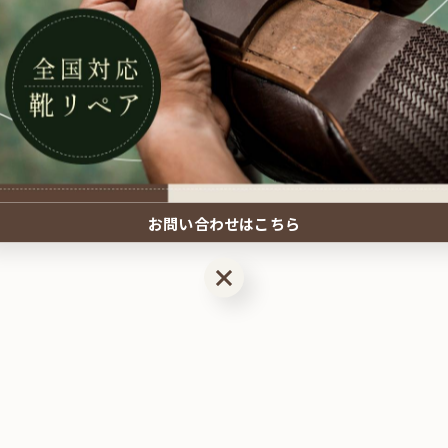
お問い合わせはこちら
お問い合わせはこちら