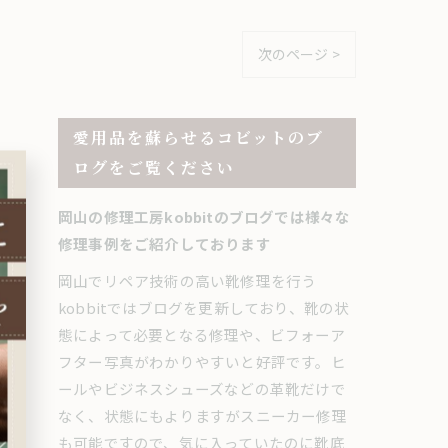
次のページ >
愛用品を蘇らせるコビットのブ
ログをご覧ください
岡山の修理工房kobbitのブログでは様々な
修理事例をご紹介しております
岡山でリペア技術の高い靴修理を行う
kobbitではブログを更新しており、靴の状
態によって必要となる修理や、ビフォーア
フター写真がわかりやすいと好評です。ヒ
ールやビジネスシューズなどの革靴だけで
なく、状態にもよりますがスニーカー修理
も可能ですので、気に入っていたのに靴底