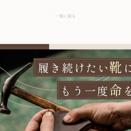
一覧に戻る