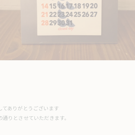
ましてありがとうございます
下の通りとさせていただきます。