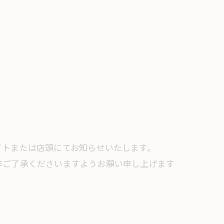
イトまたは店頭にてお知らせいたします。
卒ご了承くださいますようお願い申し上げます