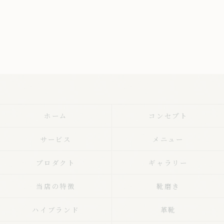
ホーム
コンセプト
サービス
メニュー
プロダクト
ギャラリー
当店の特徴
靴磨き
ハイブランド
革靴