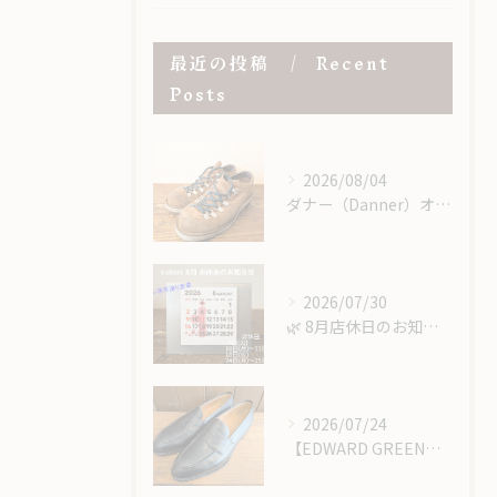
最近の投稿
Recent
Posts
2026/08/04
ダナー（Danner）オールソール｜レザーミッドソール＆USビブラム＃148で重厚感あるカスタム修理
2026/07/30
​🌿 8月店休日のお知らせ 🌿
2026/07/24
【EDWARD GREEN】エドワードグリーンのローファーにハーフラバー＆ヴィンテージスチール取り付け！