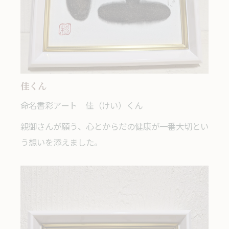
佳くん
命名書彩アート 佳（けい）くん
親御さんが願う、心とからだの健康が一番大切とい
う想いを添えました。