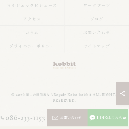
マルジェラタビシューズ
ワークブーツ
アクセス
ブログ
コラム
お問い合わせ
プライバシーポリシー
サイトマップ
© 2026 岡山の靴修理ならRepair Kobo kobbit ALL RIGHTS
RESERVED.
086-233-1153
お問い合わせ
LINEはこちら