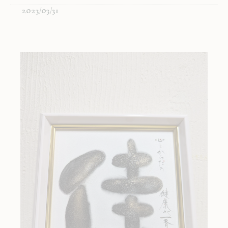
2023/03/31