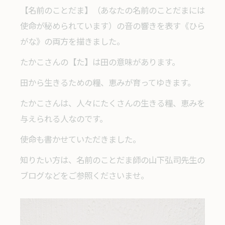
【名前のことだま】（あなたの名前のことだまには
使命が秘められています）の音の響きを表す《ひら
がな》の両方を描きました。
たかこさんの【た】は田の意味があります。
田から生きるための糧、恵みが育ってゆきます。
たかこさんは、人々にたくさんの生きる糧、恵みを
与えられる人なのです。
使命も書かせていただきました。
知りたい方は、名前のことだま師の山下弘司先生の
ブログなどをご参照くださいませ。