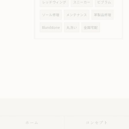
レッドウィング
スニーカー
ビブラム
ソール修理
メンテナンス
革製品修理
Blundstone
丸洗い
全国宅配
ホーム
コンセプト