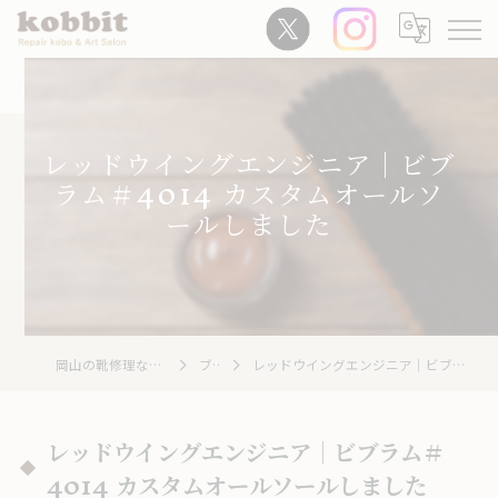
レッドウイングエンジニア｜ビブ
ラム＃4014 カスタムオールソ
ールしました
岡山の靴修理ならRepair Kobo kobbit
ブログ
レッドウイングエンジニア｜ビブラム＃4014 カスタムオールソールしました
レッドウイングエンジニア｜ビブラム＃
4014 カスタムオールソールしました