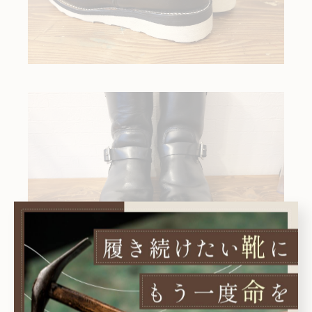
思い切ってイメチェンされたい方トライしてみては
いかがでしょうか？