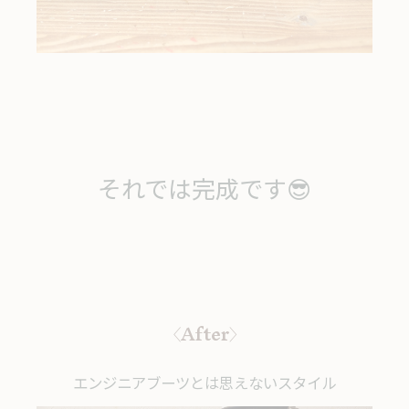
それでは完成です😎
〈After〉
エンジニアブーツとは思えないスタイル