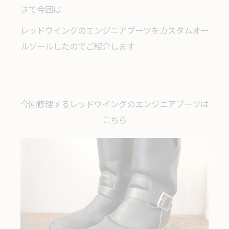
さて今回は
レッドウイングのエンジニアブーツをカスタムオー
ルソールしたのでご紹介します
今回修理するレッドウイングのエンジニアブーツは
こちら