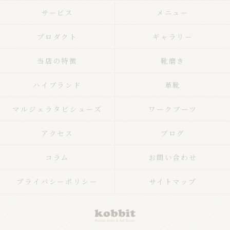
サービス
メニュー
プロダクト
ギャラリー
当店の特徴
靴磨き
ハイブランド
革靴
マルジェラタビシューズ
ワークブーツ
アクセス
ブログ
コラム
お問い合わせ
プライバシーポリシー
サイトマップ