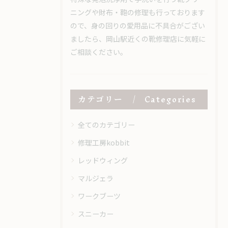
ニングや財布・鞄の修理も行っております
ので、身の回りの愛用品に不具合がござい
ましたら、岡山駅近くの靴修理店に気軽に
ご相談ください。
カテゴリー
Categories
全てのカテゴリー
修理工房kobbit
レッドウィング
マルジェラ
ワークブーツ
スニーカー