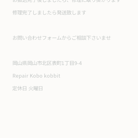
修理完了しましたら発送致します
お問い合わせフォームからご相談下さいませ
岡山県岡山市北区表町1丁目9-4
Repair Kobo kobbit
定休日 火曜日