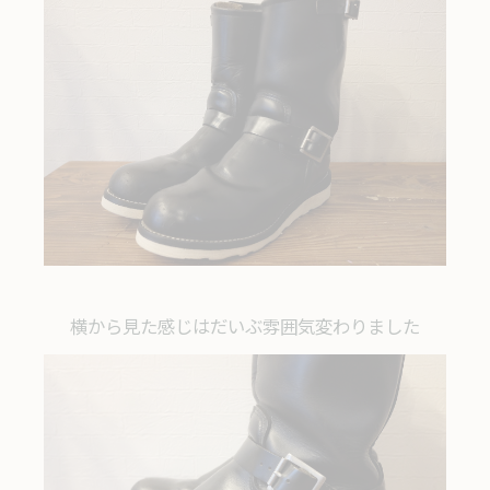
横から見た感じはだいぶ雰囲気変わりました