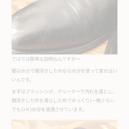
ではでは簡単な説明なんですがー
要は水分で銀浮きしたのなら水分を使って直せばい
いんです。
まずはブラッシング、クリーナーで汚れを落とし、
銀浮きした所を濡らした布でゆっくり(一晩ぐらい
でもＯＫ)水分を浸透させています。