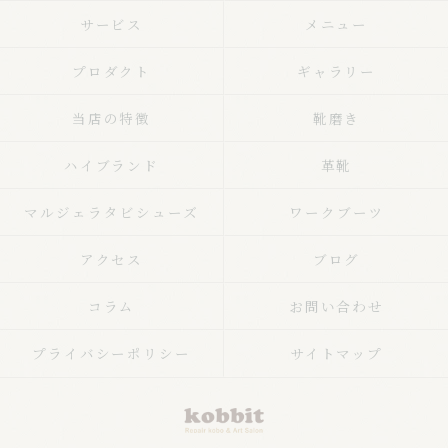
サービス
メニュー
プロダクト
ギャラリー
当店の特徴
靴磨き
ハイブランド
革靴
マルジェラタビシューズ
ワークブーツ
アクセス
ブログ
コラム
お問い合わせ
プライバシーポリシー
サイトマップ