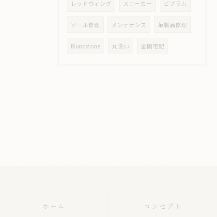
レッドウィング
スニーカー
ビブラム
ソール修理
メンテナンス
革製品修理
Blundstone
丸洗い
全国宅配
ホーム
コンセプト