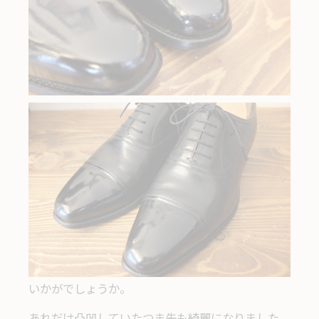
いかがでしょうか。
あれだけ凸凹していたつま先も綺麗になりました。