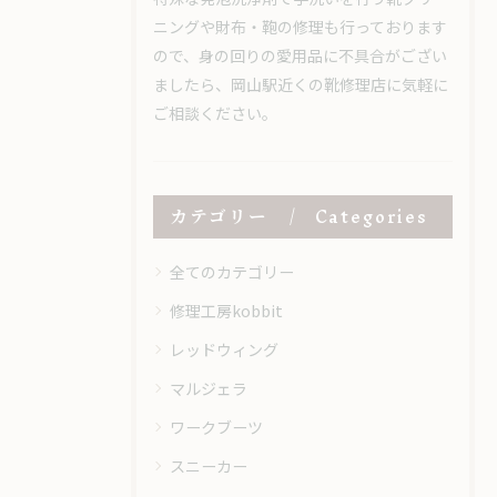
ニングや財布・鞄の修理も行っております
ので、身の回りの愛用品に不具合がござい
ましたら、岡山駅近くの靴修理店に気軽に
ご相談ください。
カテゴリー
Categories
全てのカテゴリー
修理工房kobbit
レッドウィング
マルジェラ
ワークブーツ
スニーカー