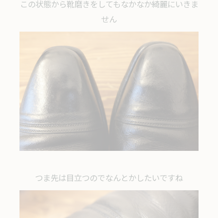
この状態から靴磨きをしてもなかなか綺麗にいきま
せん
つま先は目立つのでなんとかしたいですね