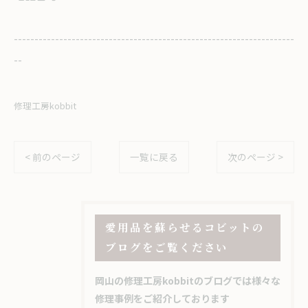
--------------------------------------------------------------------
--
修理工房kobbit
< 前のページ
一覧に戻る
次のページ >
愛用品を蘇らせるコビットの
ブログをご覧ください
岡山の修理工房kobbitのブログでは様々な
修理事例をご紹介しております