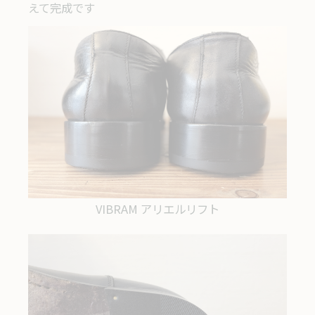
えて完成です
VIBRAM アリエルリフト