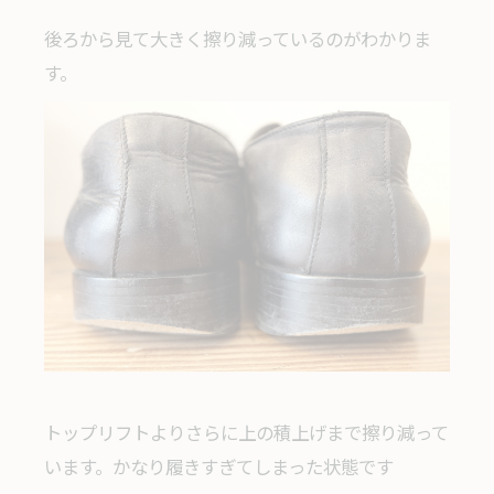
後ろから見て大きく擦り減っているのがわかりま
す。
トップリフトよりさらに上の積上げまで擦り減って
います。かなり履きすぎてしまった状態です