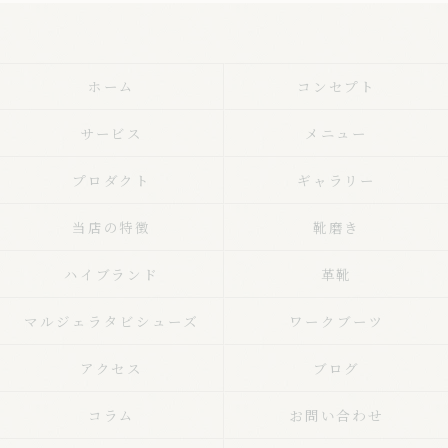
ホーム
コンセプト
サービス
メニュー
プロダクト
ギャラリー
当店の特徴
靴磨き
ハイブランド
革靴
マルジェラタビシューズ
ワークブーツ
アクセス
ブログ
コラム
お問い合わせ