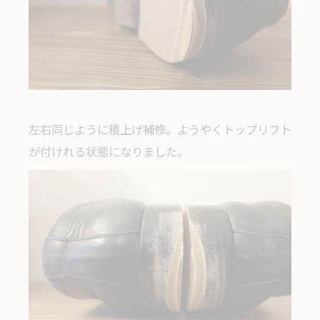
左右同じように積上げ補修。ようやくトップリフト
が付けれる状態になりました。