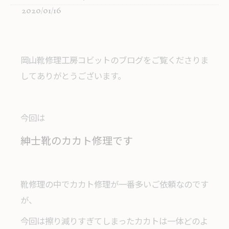
2020/01/16
岡山靴修理工房コビットのブログをご覧くださりま
してありがとうございます。
今回は
紳士靴のカカト修理です
靴修理の中でカカト修理が一番多いご依頼なのです
が、
今回は擦り減りすぎてしまったカカトは一体どのよ