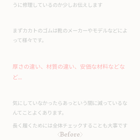
うに修理しているのか少しお伝えします
まずカカトのゴムは靴のメーカーやモデルなどによ
って様々です。
厚さの違い、材質の違い、安価な材料などな
ど...
気にしていなかったらあっという間に減っているな
んてことよくあります。
長く履くためには全体チェックすることも大事です
〈Before〉