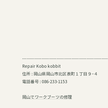
---------------------------------------------------------
Repair Kobo kobbit
住所 :
岡山県岡山市北区表町１丁目９−４
電話番号 : 086-233-1153
岡山でワークブーツの修理