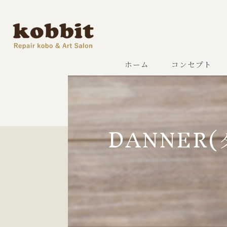
ホーム
コンセプト
DANNER