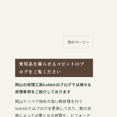
次のページ >
愛用品を蘇らせるコビットのブ
ログをご覧ください
岡山の修理工房kobbitのブログでは様々な
修理事例をご紹介しております
岡山でリペア技術の高い靴修理を行う
kobbitではブログを更新しており、靴の状
態によって必要となる修理や、ビフォーア