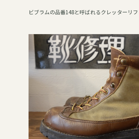
ビブラムの品番148と呼ばれるクレッターリフ