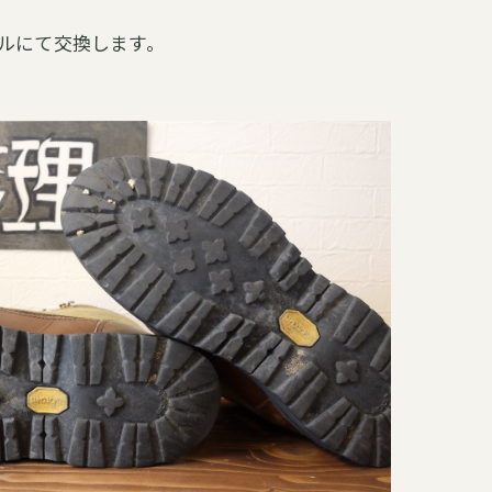
ールにて交換します。