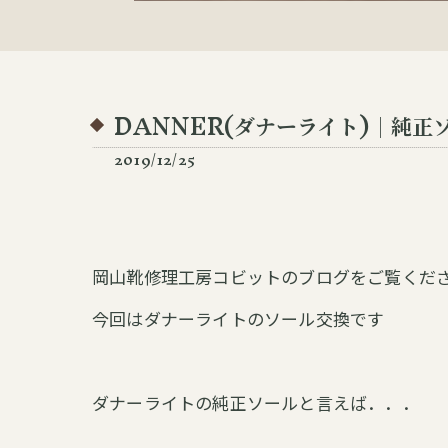
DANNER(ダナーライト)｜純正ソ
2019/12/25
岡山靴修理工房コビットのブログをご覧くださ
今回はダナーライトのソール交換です
ダナーライトの純正ソールと言えば．．．