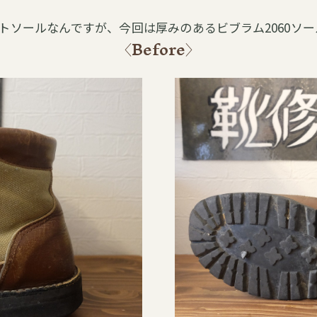
トソールなんですが、今回は厚みのあるビブラム2060ソ
〈Before〉