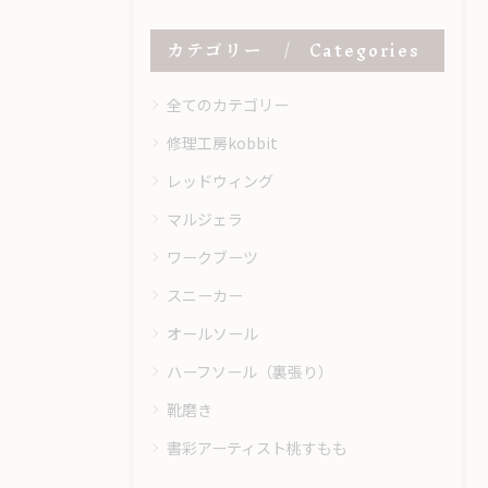
カテゴリー
Categories
全てのカテゴリー
修理工房kobbit
レッドウィング
マルジェラ
ワークブーツ
スニーカー
オールソール
ハーフソール（裏張り）
靴磨き
書彩アーティスト桃すもも