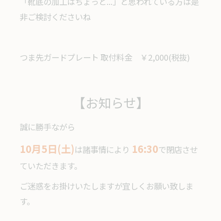
「靴底の加工はちょっと...」と思われている方は是
非ご検討くださいね
つま先ガードプレート 取付料金 ￥2,000(税抜)
【お知らせ】
誠に勝手ながら
10月5日(土)
16:30
は諸事情により
で閉店させ
ていただきます。
ご迷惑をお掛けいたしますが宜しくお願い致しま
す。