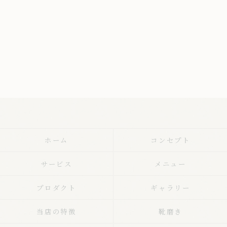
ホーム
コンセプト
サービス
メニュー
プロダクト
ギャラリー
当店の特徴
靴磨き