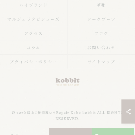
ハイブランド
革靴
マルジェラタビシューズ
ワークブーツ
アクセス
ブログ
コラム
お問い合わせ
プライバシーポリシー
サイトマップ
© 2026 岡山の靴修理ならRepair Kobo kobbit ALL RIGHTS
RESERVED.