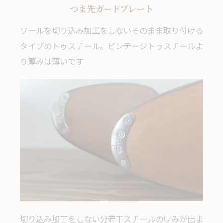
つま先ガードプレート
ソールを切り込み加工をしないそのまま取り付ける
タイプのトゥスチール。ビンテージトゥスチールよ
り厚みは薄いです
切り込み加工をしない分若干スチールの厚みが出ま