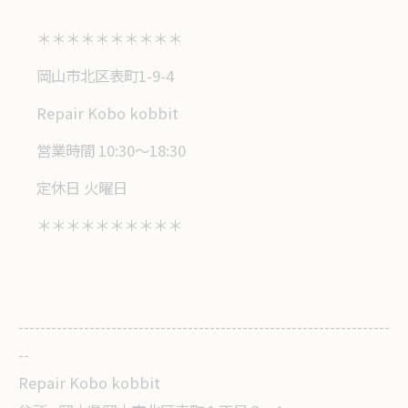
＊＊＊＊＊＊＊＊＊＊
岡山市北区表町1-9-4
Repair Kobo kobbit
営業時間 10:30～18:30
定休日 火曜日
＊＊＊＊＊＊＊＊＊＊
--------------------------------------------------------------------
--
Repair Kobo kobbit