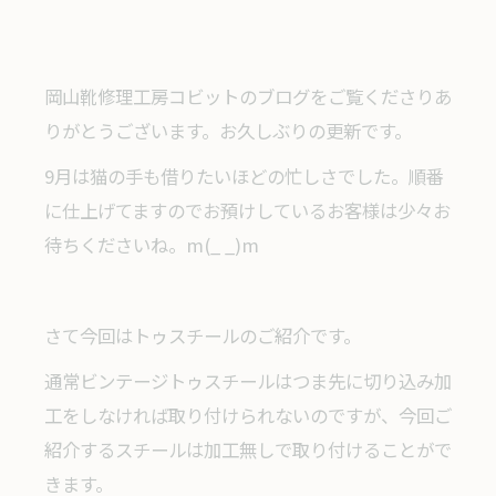
岡山靴修理工房コビットのブログをご覧くださりあ
りがとうございます。お久しぶりの更新です。
9月は猫の手も借りたいほどの忙しさでした。順番
に仕上げてますのでお預けしているお客様は少々お
待ちくださいね。m(_ _)m
さて今回はトゥスチールのご紹介です。
通常ビンテージトゥスチールはつま先に切り込み加
工をしなければ取り付けられないのですが、今回ご
紹介するスチールは加工無しで取り付けることがで
きます。