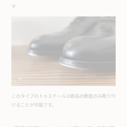
す
このタイプのトゥスチールは新品の靴底のみ取り付
けることが可能です。