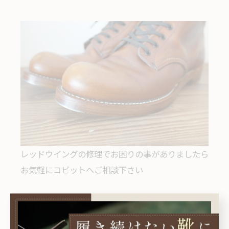
レッドウイングの修理でお困りの事がありましたら
お気軽にコビットへご相談下さい
＊＊＊＊＊＊＊＊＊＊