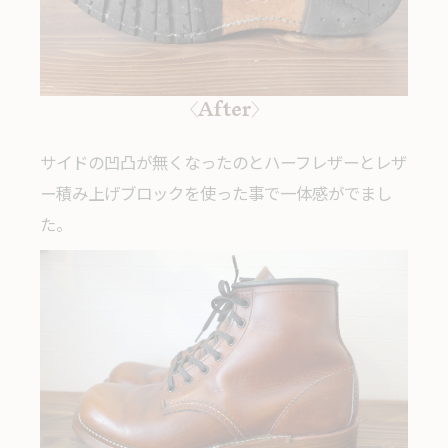
〈After〉
サイドの凹凸が無くなったのとハーフレザーとレザ
ー積み上げブロックを使った事で一体感がでまし
た。