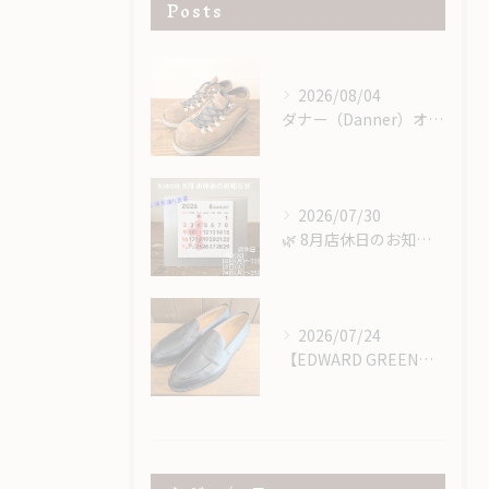
Posts
2026/08/04
ダナー（Danner）オールソール｜レザーミッドソール＆USビブラム＃148で重厚感あるカスタム修理
2026/07/30
​🌿 8月店休日のお知らせ 🌿
2026/07/24
【EDWARD GREEN】エドワードグリーンのローファーにハーフラバー＆ヴィンテージスチール取り付け！