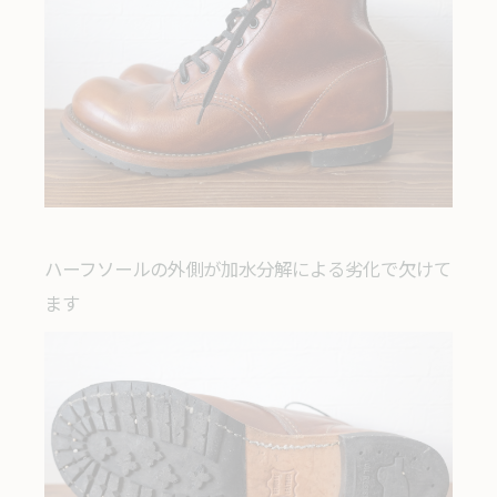
ハーフソールの外側が加水分解による劣化で欠けて
ます