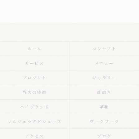
ホーム
コンセプト
サービス
メニュー
プロダクト
ギャラリー
当店の特徴
靴磨き
ハイブランド
革靴
マルジェラタビシューズ
ワークブーツ
アクセス
ブログ