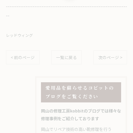
--------------------------------------------------------------------
--
レッドウィング
< 前のページ
一覧に戻る
次のページ >
愛用品を蘇らせるコビットの
ブログをご覧ください
岡山の修理工房kobbitのブログでは様々な
修理事例をご紹介しております
岡山でリペア技術の高い靴修理を行う