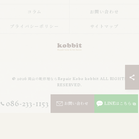
コラム
お問い合わせ
プライバシーポリシー
サイトマップ
© 2026 岡山の靴修理ならRepair Kobo kobbit ALL RIGHTS
RESERVED.
086-233-1153
お問い合わせ
LINEはこちら