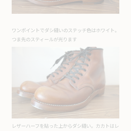
ワンポイントでダシ縫いのステッチ色はホワイト。
つま先のスティールが光ります
レザーハーフを貼った上からダシ縫い。カカトはレ