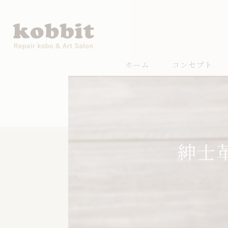
ホーム
コンセプト
紳士