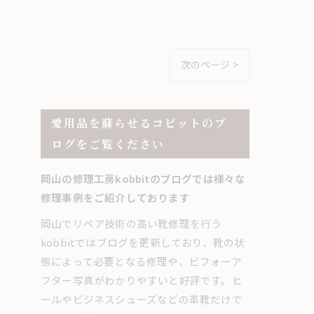
次のページ >
愛用品を蘇らせるコビットのブ
ログをご覧ください
岡山の修理工房kobbitのブログでは様々な
修理事例をご紹介しております
岡山でリペア技術の高い靴修理を行う
kobbitではブログを更新しており、靴の状
態によって必要となる修理や、ビフォーア
フター写真がわかりやすいと好評です。ヒ
ールやビジネスシューズなどの革靴だけで