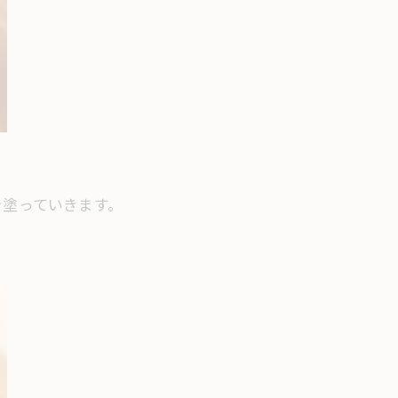
を塗っていきます。