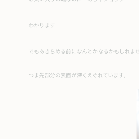
わかります
でもあきらめる前になんとかなるかもしれま
つま先部分の表面が深くえぐれています。