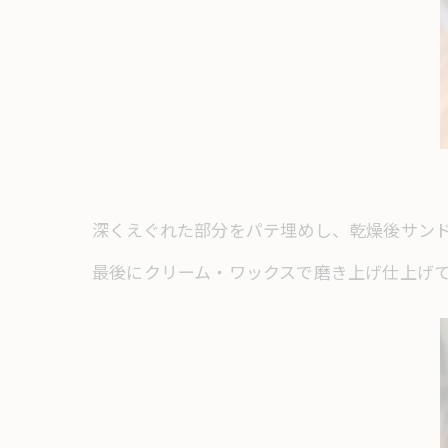
深くえぐれた部分をパテ埋めし、乾燥後サン
最後にクリーム・ワックスで磨き上げ仕上げ