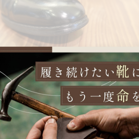
よって金額・納期が異なります。
を確認後に最適な修理方法をご提案させていただきます。
相談くださいませ。
ざいます。