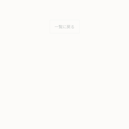
一覧に戻る