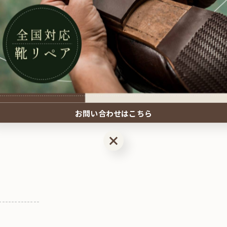
-------------
お問い合わせはこちら
お問い合わせはこちら
-------------