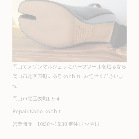
岡山でメゾンマルジェラにハーフソールを貼るなら
岡山市北区表町にあるkobbitにお任せくださいま
せ
岡山市北区表町1-9-4
Repair Kobo kobbit
営業時間 10:30～18:30 定休日 火曜日