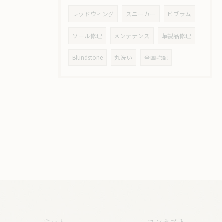
レッドウィング
スニーカー
ビブラム
ソール修理
メンテナンス
革製品修理
Blundstone
丸洗い
全国宅配
ホーム
コンセプト