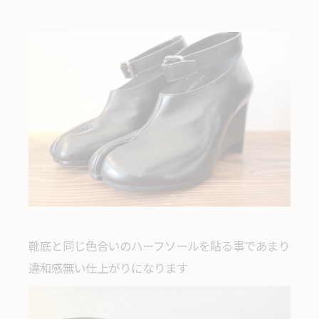
靴底と同じ色合いのハーフソールを貼る事であまり
違和感無い仕上がりになります