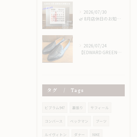
2026/07/30
​🌿 8月店休日のお知らせ 🌿
2026/07/24
【EDWARD GREEN】エドワードグリーンのローファーにハーフラバー＆ヴィンテージスチール取り付け！
タグ
Tags
ビブラム947
裏張り
サフィール
コンバース
ベックマン
ブーツ
ルイヴィトン
ダナー
NIKE