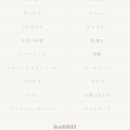
サービス
メニュー
プロダクト
ギャラリー
当店の特徴
靴磨き
ハイブランド
革靴
マルジェラタビシューズ
ワークブーツ
アクセス
ブログ
コラム
お問い合わせ
プライバシーポリシー
サイトマップ