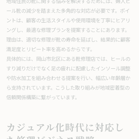
地域住民の靴に関する悩みを解決するためには、婦人ヒ
ール靴の減少を踏まえた多角的な対応が必要です。ポイ
ントは、顧客の生活スタイルや使用環境を丁寧にヒアリ
ングし、最適な修理プランを提案することにあります。
理由は、適切な修理が靴の寿命を延ばし、結果的に顧客
満足度とリピート率を高めるからです。
具体的には、岡山市北区にある靴修理店では、ヒールの
すり減りだけでなく足の疲れに配慮したインソール調整
や防水加工を組み合わせる提案を行い、幅広い年齢層か
ら支持されています。こうした取り組みが地域密着型の
信頼関係構築に繋がっています。
カジュアル化時代に対応し