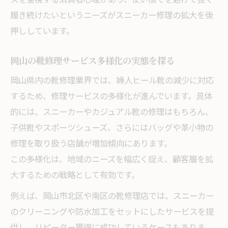
履き続けたいというニーズがスニーカー修理の拡大を後
押ししています。
岡山の靴修理サービス多様化の実態を探る
岡山県内の靴修理業界では、婦人ヒール靴の減少に対応
するため、修理サービスの多様化が進んでいます。具体
的には、スニーカーやカジュアル靴の修理はもちろん、
子供靴やスポーツシューズ、さらにはバッグや革小物の
修理を取り扱う店舗が増加傾向にあります。
この多様化は、地域のニーズを幅広く捉え、顧客層を拡
大するための戦略として有効です。
例えば、岡山市北区や南区の靴修理店では、スニーカー
のクリーニングや防水加工をセットにしたサービスを提
供し、リピーター獲得に成功しているケースもありま