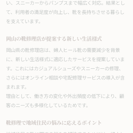
い、スニーカーからパンプスまで幅広く対応。結果とし
て、利用者の満足度が向上し、靴を長持ちさせる暮らし
を支えています。
岡山の靴修理店が提案する新しい生活様式
岡山県の靴修理店は、婦人ヒール靴の需要減少を背景
に、新しい生活様式に適応したサービスを提案していま
す。これにはカジュアルシューズやスニーカーの修理、
さらにはオンライン相談や宅配修理サービスの導入が含
まれます。
理由として、働き方の変化や外出頻度の低下により、顧
客のニーズも多様化しているためです。
靴修理で地域住民の悩みに応えるポイント