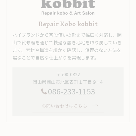
Repair Kobo kobbit
ハイブランドから普段使いの靴まで幅広く対応し、岡
山で靴修理を通じて快適な履き心地を取り戻していき
ます。素材や構造を細かく確認し、無理のない方法を
選ぶことで自然な仕上がりを実現します。
〒700-0822
岡山県岡山市北区表町１丁目９−４
086-233-1153
お問い合わせはこちら