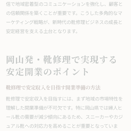
信で地域密着型のコミュニケーションを強化し、顧客と
の信頼関係を築くことが重要です。こうした多角的なマ
ーケティング戦略が、新時代の靴修理ビジネスの成長と
安定経営を支える土台となります。
岡山発・靴修理で実現する
安定開業のポイント
靴修理で安定収入を目指す開業準備の方法
靴修理で安定収入を目指すには、まず地域の市場特性を
理解した開業準備が不可欠です。特に岡山県では婦人ヒ
ール靴の需要が減少傾向にあるため、スニーカーやカジ
ュアル靴への対応力を高めることが重要となっていま