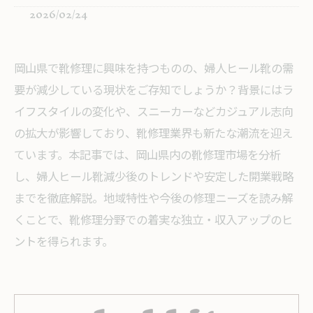
2026/02/24
岡山県で靴修理に興味を持つものの、婦人ヒール靴の需
要が減少している現状をご存知でしょうか？背景にはラ
イフスタイルの変化や、スニーカーなどカジュアル志向
の拡大が影響しており、靴修理業界も新たな潮流を迎え
ています。本記事では、岡山県内の靴修理市場を分析
し、婦人ヒール靴減少後のトレンドや安定した開業戦略
までを徹底解説。地域特性や今後の修理ニーズを読み解
くことで、靴修理分野での着実な独立・収入アップのヒ
ントを得られます。