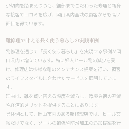
少傾向を踏まえつつも、細部までこだわった修理と親身
な接客で口コミを広げ、岡山県内全域の顧客からも高い
評価を得ています。
靴修理で叶える長く使う暮らしの実践事例
靴修理を通じて「長く使う暮らし」を実現する事例が岡
山県内で増えています。特に婦人ヒール靴の減少を受
け、修理店は多様な靴のメンテナンス提案を行い、顧客
のライフスタイルに合わせたサービスを展開していま
す。
理由は、靴を買い替える頻度を減らし、環境負荷の軽減
や経済的メリットを提供することにあります。
具体例として、岡山市内のある靴修理店では、ヒール交
換だけでなく、ソールの補強や防滑加工の追加提案を行