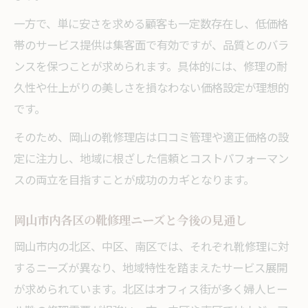
一方で、単に安さを求める顧客も一定数存在し、低価格
帯のサービス提供は集客面で有効ですが、品質とのバラ
ンスを保つことが求められます。具体的には、修理の耐
久性や仕上がりの美しさを損なわない価格設定が理想的
です。
そのため、岡山の靴修理店は口コミ管理や適正価格の設
定に注力し、地域に根ざした信頼とコストパフォーマン
スの両立を目指すことが成功のカギとなります。
岡山市内各区の靴修理ニーズと今後の見通し
岡山市内の北区、中区、南区では、それぞれ靴修理に対
するニーズが異なり、地域特性を踏まえたサービス展開
が求められています。北区はオフィス街が多く婦人ヒー