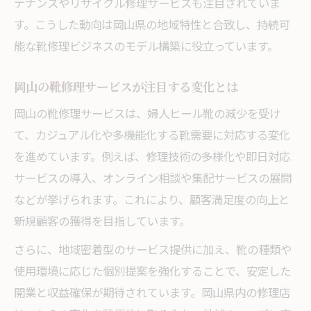
テナンスやリサイクル修理サービスも注目されていま
す。こうした動向は岡山県の地域特性と合致し、持続可
能な靴修理ビジネスのモデル構築に役立っています。
岡山の靴修理サービスが注目する変化とは
岡山の靴修理サービスは、婦人ヒール靴の減少を受け
て、カジュアル化や多機能化する靴需要に対応する変化
を進めています。例えば、修理技術の多様化や即日対応
サービスの導入、オンライン相談や集配サービスの展開
などが挙げられます。これにより、顧客満足度の向上と
新規顧客の獲得を目指しています。
さらに、地域密着型のサービス提供に加え、靴の種類や
使用環境に応じた個別提案を強化することで、安定した
開業と収益確保が期待されています。岡山県内の修理店