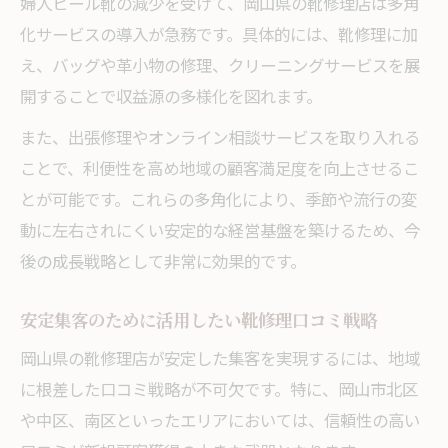
婦人ヒール靴の減少を受けて、岡山県の靴修理店は多角
化サービスの導入が急務です。具体的には、靴修理に加
え、バッグや革小物の修理、クリーニングサービスを展
開することで収益源の多様化を図れます。
また、出張修理やオンライン相談サービスを取り入れる
ことで、利便性を高め地域の顧客満足度を向上させるこ
とが可能です。これらの多角化により、季節や流行の変
動に左右されにくい安定的な経営基盤を築けるため、今
後の成長戦略として非常に効果的です。
安定集客のために活用したい靴修理口コミ戦略
岡山県の靴修理店が安定した集客を実現するには、地域
に根差した口コミ戦略が不可欠です。特に、岡山市北区
や中区、南区といったエリアにおいては、信頼性の高い