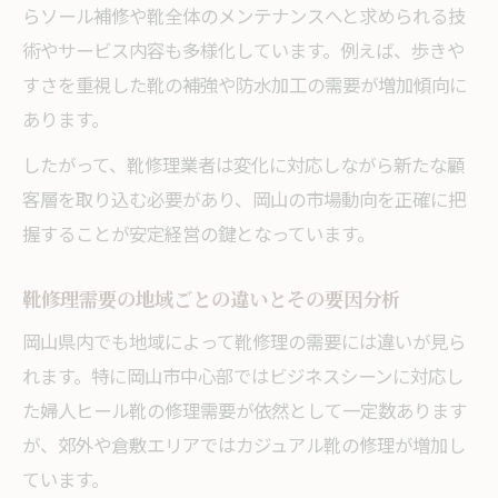
らソール補修や靴全体のメンテナンスへと求められる技
術やサービス内容も多様化しています。例えば、歩きや
すさを重視した靴の補強や防水加工の需要が増加傾向に
あります。
したがって、靴修理業者は変化に対応しながら新たな顧
客層を取り込む必要があり、岡山の市場動向を正確に把
握することが安定経営の鍵となっています。
靴修理需要の地域ごとの違いとその要因分析
岡山県内でも地域によって靴修理の需要には違いが見ら
れます。特に岡山市中心部ではビジネスシーンに対応し
た婦人ヒール靴の修理需要が依然として一定数あります
が、郊外や倉敷エリアではカジュアル靴の修理が増加し
ています。