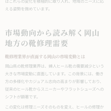
はこれらの変化を積極的に取り入れ、地域のニーズに応
える姿勢を強めています。
市場動向から読み解く岡山
地方の靴修理需要
靴修理業界が直面する岡山の市場変動とは
岡山県の靴修理業界は、婦人ヒール靴の需要減少という
大きな市場変動に直面しています。この背景には、働き
方の多様化やカジュアル志向の高まりが影響しており、
従来のヒール靴からスニーカーやフラットシューズへの
シフトが顕著です。
この変化は修理ニーズそのものを変え、ヒールの修理か