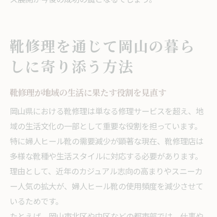
靴修理を通じて岡山の暮ら
しに寄り添う方法
靴修理が地域の生活に果たす役割を見直す
岡山県における靴修理は単なる修理サービスを超え、地
域の生活文化の一部として重要な役割を担っています。
特に婦人ヒール靴の需要減少が顕著な現在、靴修理店は
多様な靴種や生活スタイルに対応する必要があります。
理由として、近年のカジュアル志向の高まりやスニーカ
ー人気の拡大が、婦人ヒール靴の使用頻度を減少させて
いるためです。
たとえば、岡山市北区や中区などの都市部では、仕事や