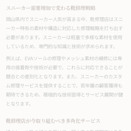
スニーカー需要増加で変わる靴修理戦略
岡山県内でスニーカー人気が高まる中、靴修理店はスニ
ーカー特有の素材や構造に対応した修理戦略を打ち出す
必要があります。スニーカーは軽量で多様な素材を使用
しているため、専門的な知識と技術が求められます。
例えば、EVAソールの修理やメッシュ素材の補修には専
用の接着剤や技術が必要で、これらに対応できることが
競合との差別化となります。また、スニーカーのカスタ
ム修理サービスを提供することで、若年層の顧客獲得も
期待できるため、積極的な技術習得とサービス展開が鍵
となります。
靴修理店が今取り組むべき多角化サービス