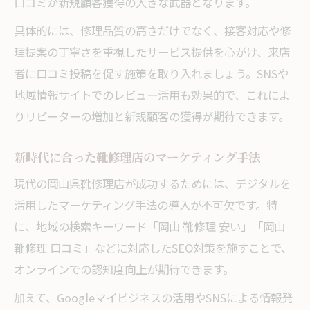
口コミが新規顧客獲得の大きな武器となります。
具体的には、修理品質の高さだけでなく、接客対応や修
理提案の丁寧さを重視したサービス提供を心がけ、来店
者に口コミ投稿を促す施策を取り入れましょう。SNSや
地域情報サイトでのレビュー活用も効果的で、これによ
りリピーターの増加と新規顧客の獲得が期待できます。
新時代に合った靴修理店のマーケティング手法
現代の岡山県靴修理店が成功するためには、デジタルを
活用したマーケティング手法の導入が不可欠です。特
に、地域の検索キーワード「岡山 靴修理 安い」「岡山
靴修理 口コミ」などに対応したSEO対策を施すことで、
オンラインでの認知度向上が期待できます。
加えて、Googleマイビジネスの活用やSNSによる情報発