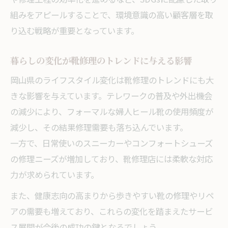
組みをアピールすることで、環境意識の高い顧客層を取
り込む戦略が重要となっています。
暮らしの変化が靴修理のトレンドに与える影響
岡山県のライフスタイル変化は靴修理のトレンドにも大
きな影響を与えています。テレワークの普及や外出機会
の減少により、フォーマルな婦人ヒール靴の使用頻度が
減少し、その結果修理需要も落ち込んでいます。
一方で、日常使いのスニーカーやコンフォートシューズ
の修理ニーズが増加しており、靴修理店には柔軟な対応
力が求められています。
また、健康志向の高まりから歩きやすい靴の修理やリペ
アの需要も増えており、これらの変化を踏まえたサービ
ス展開が今後の成功の鍵となるでしょう。