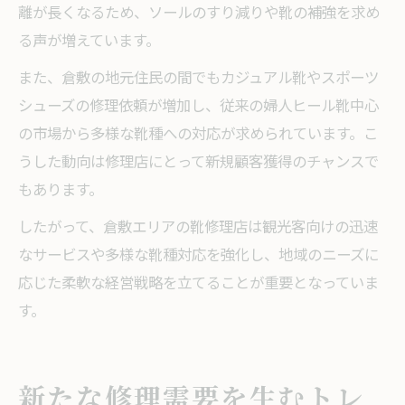
離が長くなるため、ソールのすり減りや靴の補強を求め
る声が増えています。
また、倉敷の地元住民の間でもカジュアル靴やスポーツ
シューズの修理依頼が増加し、従来の婦人ヒール靴中心
の市場から多様な靴種への対応が求められています。こ
うした動向は修理店にとって新規顧客獲得のチャンスで
もあります。
したがって、倉敷エリアの靴修理店は観光客向けの迅速
なサービスや多様な靴種対応を強化し、地域のニーズに
応じた柔軟な経営戦略を立てることが重要となっていま
す。
新たな修理需要を生むトレ