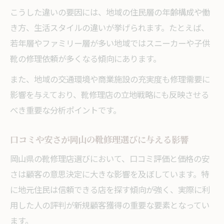
こうした違いの要因には、地域の住民層の年齢構成や働
き方、生活スタイルの違いが挙げられます。たとえば、
若年層やファミリー層が多い地域ではスニーカーや子供
靴の修理依頼が多くなる傾向にあります。
また、地域の交通環境や商業施設の充実度も修理需要に
影響を与えており、靴修理店の立地戦略にも反映させる
べき重要な分析ポイントです。
口コミや安さが岡山の靴修理選びに与える影響
岡山県の靴修理店選びにおいて、口コミ評価と価格の安
さは顧客の意思決定に大きな影響を及ぼしています。特
に地元住民は信頼できる店を探す傾向が強く、実際に利
用した人の評判が新規顧客獲得の重要な要素となってい
ます。