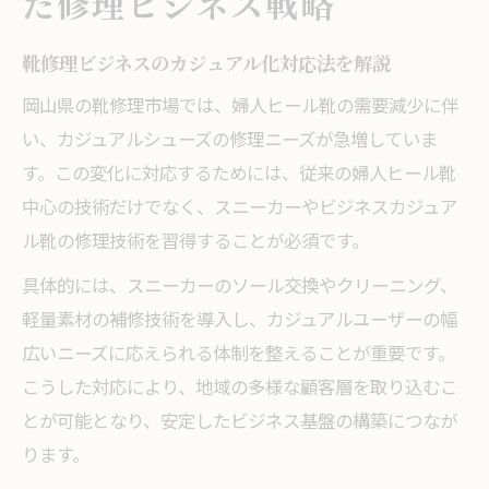
た修理ビジネス戦略
靴修理ビジネスのカジュアル化対応法を解説
岡山県の靴修理市場では、婦人ヒール靴の需要減少に伴
い、カジュアルシューズの修理ニーズが急増していま
す。この変化に対応するためには、従来の婦人ヒール靴
中心の技術だけでなく、スニーカーやビジネスカジュア
ル靴の修理技術を習得することが必須です。
具体的には、スニーカーのソール交換やクリーニング、
軽量素材の補修技術を導入し、カジュアルユーザーの幅
広いニーズに応えられる体制を整えることが重要です。
こうした対応により、地域の多様な顧客層を取り込むこ
とが可能となり、安定したビジネス基盤の構築につなが
ります。